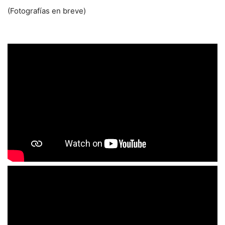
(Fotografías en breve)