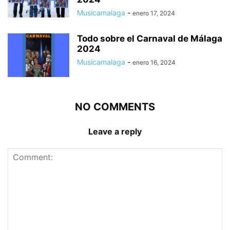
Musicamalaga
-
enero 17, 2024
Todo sobre el Carnaval de Málaga
2024
Musicamalaga
-
enero 16, 2024
NO COMMENTS
Leave a reply