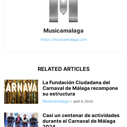
Musicamalaga
https://musicamalaga.com
RELATED ARTICLES
La Fundación Ciudadana del
Carnaval de Málaga recompone
su estructura
Musicamalaga
-
abril 9, 2024
Casi un centenar de actividades
durante el Carnaval de Málaga
2024