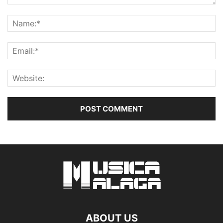
ABOUT US