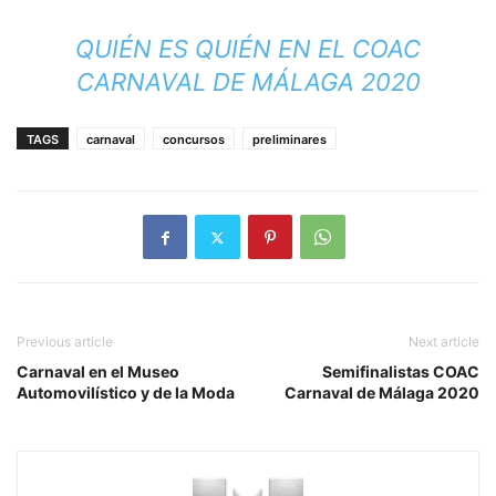
QUIÉN ES QUIÉN EN EL COAC
CARNAVAL DE MÁLAGA 2020
TAGS
carnaval
concursos
preliminares
Previous article
Next article
Carnaval en el Museo
Semifinalistas COAC
Automovilístico y de la Moda
Carnaval de Málaga 2020