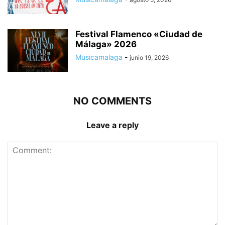
Festival Flamenco «Ciudad de
Málaga» 2026
Musicamalaga
-
junio 19, 2026
NO COMMENTS
Leave a reply