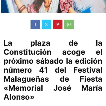
La plaza de la
Constitución acoge el
próximo sábado la edición
número 41 del Festival
Malagueñas de Fiesta
«Memorial José María
Alonso»