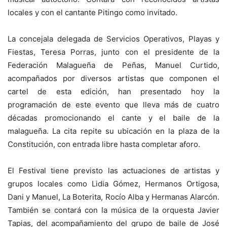
locales y con el cantante Pitingo como invitado.
La concejala delegada de Servicios Operativos, Playas y
Fiestas, Teresa Porras, junto con el presidente de la
Federación Malagueña de Peñas, Manuel Curtido,
acompañados por diversos artistas que componen el
cartel de esta edición, han presentado hoy la
programación de este evento que lleva más de cuatro
décadas promocionando el cante y el baile de la
malagueña. La cita repite su ubicación en la plaza de la
Constitución, con entrada libre hasta completar aforo.
El Festival tiene previsto las actuaciones de artistas y
grupos locales como Lidia Gómez, Hermanos Ortigosa,
Dani y Manuel, La Boterita, Rocío Alba y Hermanas Alarcón.
También se contará con la música de la orquesta Javier
Tapias, del acompañamiento del grupo de baile de José