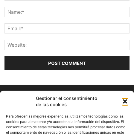
Gestionar el consentimiento
de las cookies
Para ofrecer las mejores experiencias, utilizamos tecnologías como las
cookies para almacenar y/o acceder a la información del dispositivo. El
consentimiento de estas tecnologías nos permitirá procesar datos como
ABOUT US
el comportamiento de navegación o las identificaciones únicas en este