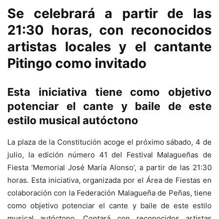
Se celebrará a partir de las
21:30 horas, con reconocidos
artistas locales y el cantante
Pitingo como invitado
Esta iniciativa tiene como objetivo
potenciar el cante y baile de este
estilo musical autóctono
La plaza de la Constitución acoge el próximo sábado, 4 de
julio, la edición número 41 del Festival Malagueñas de
Fiesta ‘Memorial José María Alonso’, a partir de las 21:30
horas. Esta iniciativa, organizada por el Área de Fiestas en
colaboración con la Federación Malagueña de Peñas, tiene
como objetivo potenciar el cante y baile de este estilo
musical autóctono. Contará con reconocidos artistas