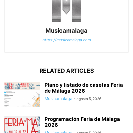
Musicamalaga
https://musicamalaga.com
RELATED ARTICLES
Plano y listado de casetas Feria
de Málaga 2026
Musicamalaga
-
agosto 5, 2026
Programación Feria de Málaga
2026
Musicamalaga
-
agosto 5, 2026