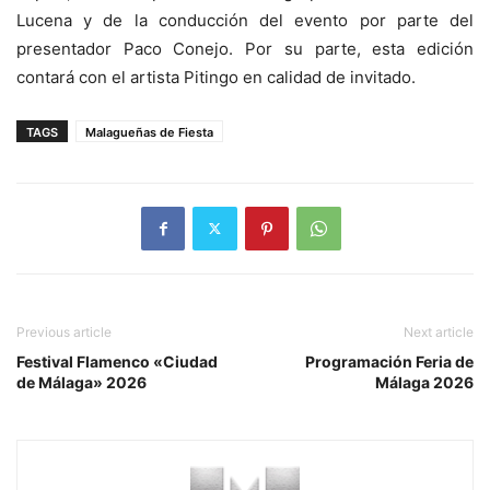
Lucena y de la conducción del evento por parte del
presentador Paco Conejo. Por su parte, esta edición
contará con el artista Pitingo en calidad de invitado.
TAGS
Malagueñas de Fiesta
Previous article
Next article
Festival Flamenco «Ciudad
Programación Feria de
de Málaga» 2026
Málaga 2026