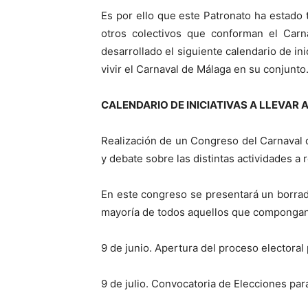
Es por ello que este Patronato ha estado
otros colectivos que conforman el Carn
desarrollado el siguiente calendario de in
vivir el Carnaval de Málaga en su conjunto
CALENDARIO DE INICIATIVAS A LLEVAR 
Realización de un Congreso del Carnaval d
y debate sobre las distintas actividades a r
En este congreso se presentará un borrad
mayoría de todos aquellos que compongan
9 de junio. Apertura del proceso electora
9 de julio. Convocatoria de Elecciones par