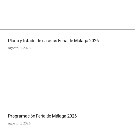
Plano y listado de casetas Feria de Málaga 2026
agosto 5, 2026
Programación Feria de Málaga 2026
agosto 5, 2026