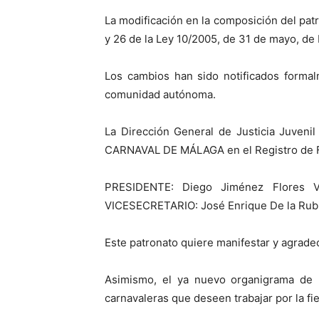
La modificación en la composición del patr
y 26 de la Ley 10/2005, de 31 de mayo, d
Los cambios han sido notificados formal
comunidad autónoma.
La Dirección General de Justicia Juveni
CARNAVAL DE MÁLAGA en el Registro de Fu
PRESIDENTE: Diego Jiménez Flores 
VICESECRETARIO: José Enrique De la Ru
Este patronato quiere manifestar y agradece
Asimismo, el ya nuevo organigrama de 
carnavaleras que deseen trabajar por la fie