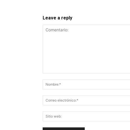
Leave a reply
Comentario: