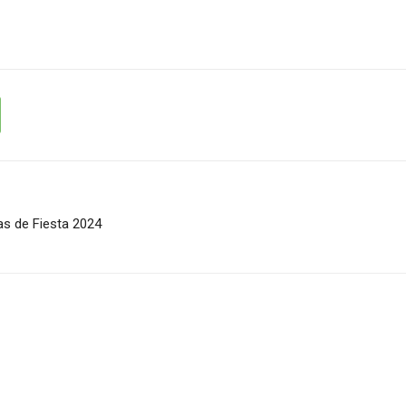
s de Fiesta 2024