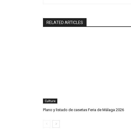
RELATED ARTICLES
Cultura
Plano y listado de casetas Feria de Málaga 2026