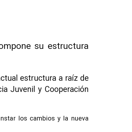
ompone su estructura
tual estructura a raíz de
cia Juvenil y Cooperación
nstar los cambios y la nueva