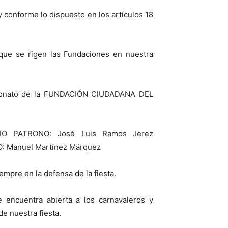
y conforme lo dispuesto en los artículos 18
 que se rigen las Fundaciones en nuestra
 patronato de la FUNDACIÓN CIUDADANA DEL
RIO PATRONO: José Luis Ramos Jerez
: Manuel Martínez Márquez
empre en la defensa de la fiesta.
encuentra abierta a los carnavaleros y
de nuestra fiesta.