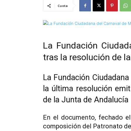
Cuota
La Fundación Ciudad
tras la resolución de 
La Fundación Ciudadana d
la última resolución emi
de la Junta de Andalucía
En el documento, fechado el
composición del Patronato de