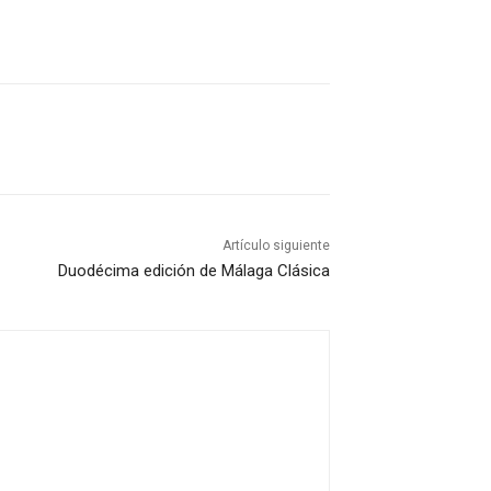
Artículo siguiente
Duodécima edición de Málaga Clásica