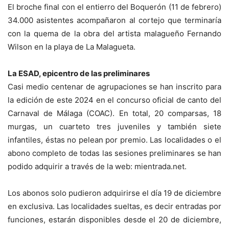
El broche final con el entierro del Boquerón (11 de febrero)
34.000 asistentes acompañaron al cortejo que terminaría
con la quema de la obra del artista malagueño Fernando
Wilson en la playa de La Malagueta.
La ESAD, epicentro de las preliminares
Casi medio centenar de agrupaciones se han inscrito para
la edición de este 2024 en el concurso oficial de canto del
Carnaval de Málaga (COAC). En total, 20 comparsas, 18
murgas, un cuarteto tres juveniles y también siete
infantiles, éstas no pelean por premio. Las localidades o el
abono completo de todas las sesiones preliminares se han
podido adquirir a través de la web: mientrada.net.
Los abonos solo pudieron adquirirse el día 19 de diciembre
en exclusiva. Las localidades sueltas, es decir entradas por
funciones, estarán disponibles desde el 20 de diciembre,