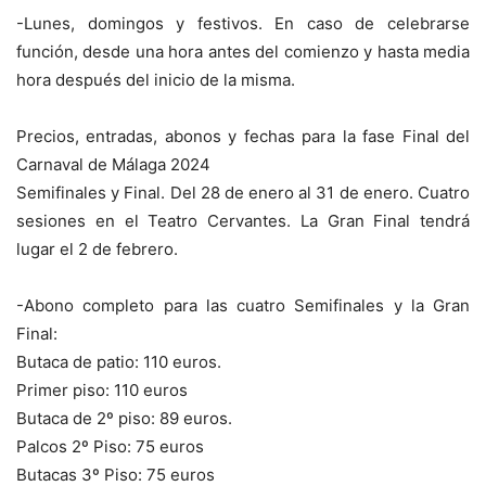
-Lunes, domingos y festivos. En caso de celebrarse
función, desde una hora antes del comienzo y hasta media
hora después del inicio de la misma.
Precios, entradas, abonos y fechas para la fase Final del
Carnaval de Málaga 2024
Semifinales y Final. Del 28 de enero al 31 de enero. Cuatro
sesiones en el Teatro Cervantes. La Gran Final tendrá
lugar el 2 de febrero.
-Abono completo para las cuatro Semifinales y la Gran
Final:
Butaca de patio: 110 euros.
Primer piso: 110 euros
Butaca de 2º piso: 89 euros.
Palcos 2º Piso: 75 euros
Butacas 3º Piso: 75 euros