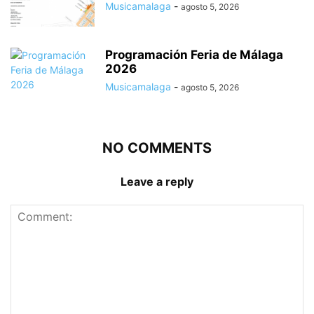
Musicamalaga
-
agosto 5, 2026
Programación Feria de Málaga
2026
Musicamalaga
-
agosto 5, 2026
NO COMMENTS
Leave a reply