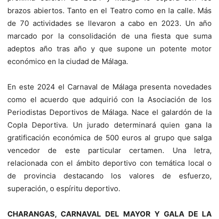
brazos abiertos. Tanto en el Teatro como en la calle. Más
de 70 actividades se llevaron a cabo en 2023. Un año
marcado por la consolidación de una fiesta que suma
adeptos año tras año y que supone un potente motor
económico en la ciudad de Málaga.
En este 2024 el Carnaval de Málaga presenta novedades
como el acuerdo que adquirió con la Asociación de los
Periodistas Deportivos de Málaga. Nace el galardón de la
Copla Deportiva. Un jurado determinará quien gana la
gratificación económica de 500 euros al grupo que salga
vencedor de este particular certamen. Una letra,
relacionada con el ámbito deportivo con temática local o
de provincia destacando los valores de esfuerzo,
superación, o espíritu deportivo.
CHARANGAS, CARNAVAL DEL MAYOR Y GALA DE LA