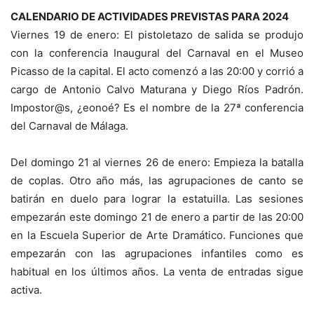
CALENDARIO DE ACTIVIDADES PREVISTAS PARA 2024
Viernes 19 de enero: El pistoletazo de salida se produjo
con la conferencia Inaugural del Carnaval en el Museo
Picasso de la capital. El acto comenzó a las 20:00 y corrió a
cargo de Antonio Calvo Maturana y Diego Ríos Padrón.
Impostor@s, ¿eonoé? Es el nombre de la 27ª conferencia
del Carnaval de Málaga.
Del domingo 21 al viernes 26 de enero: Empieza la batalla
de coplas. Otro año más, las agrupaciones de canto se
batirán en duelo para lograr la estatuilla. Las sesiones
empezarán este domingo 21 de enero a partir de las 20:00
en la Escuela Superior de Arte Dramático. Funciones que
empezarán con las agrupaciones infantiles como es
habitual en los últimos años. La venta de entradas sigue
activa.