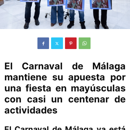
El Carnaval de Málaga
mantiene su apuesta por
una fiesta en mayúsculas
con casi un centenar de
actividades
El Carnaval de Málaga ya está