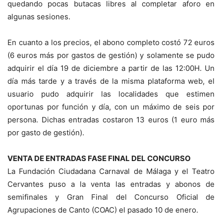
quedando pocas butacas libres al completar aforo en
algunas sesiones.
En cuanto a los precios, el abono completo costó 72 euros
(6 euros más por gastos de gestión) y solamente se pudo
adquirir el día 19 de diciembre a partir de las 12:00H. Un
día más tarde y a través de la misma plataforma web, el
usuario pudo adquirir las localidades que estimen
oportunas por función y día, con un máximo de seis por
persona. Dichas entradas costaron 13 euros (1 euro más
por gasto de gestión).
VENTA DE ENTRADAS FASE FINAL DEL CONCURSO
La Fundación Ciudadana Carnaval de Málaga y el Teatro
Cervantes puso a la venta las entradas y abonos de
semifinales y Gran Final del Concurso Oficial de
Agrupaciones de Canto (COAC) el pasado 10 de enero.