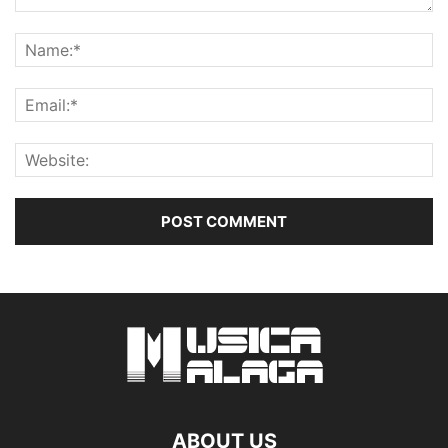
ABOUT US