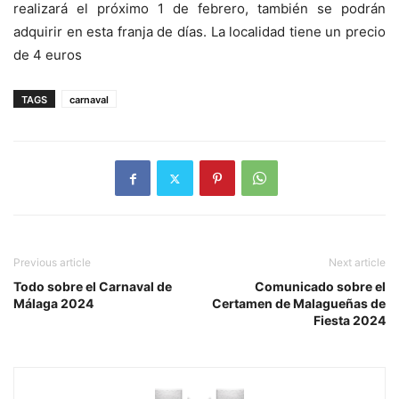
realizará el próximo 1 de febrero, también se podrán
adquirir en esta franja de días. La localidad tiene un precio
de 4 euros
TAGS
carnaval
Previous article
Next article
Todo sobre el Carnaval de
Comunicado sobre el
Málaga 2024
Certamen de Malagueñas de
Fiesta 2024