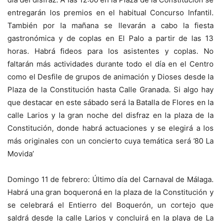
entregarán los premios en el habitual Concurso Infantil.
También por la mañana se llevarán a cabo la fiesta
gastronómica y de coplas en El Palo a partir de las 13
horas. Habrá fideos para los asistentes y coplas. No
faltarán más actividades durante todo el día en el Centro
como el Desfile de grupos de animación y Dioses desde la
Plaza de la Constitución hasta Calle Granada. Si algo hay
que destacar en este sábado será la Batalla de Flores en la
calle Larios y la gran noche del disfraz en la plaza de la
Constitución, donde habrá actuaciones y se elegirá a los
más originales con un concierto cuya temática será ’80 La
Movida’
Domingo 11 de febrero: Último día del Carnaval de Málaga.
Habrá una gran boqueroná en la plaza de la Constitución y
se celebrará el Entierro del Boquerón, un cortejo que
saldrá desde la calle Larios y concluirá en la playa de La