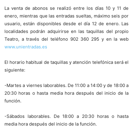
La venta de abonos se realizó entre los días 10 y 11 de
enero, mientras que las entradas sueltas, máximo seis por
usuario, están disponibles desde el día 12 de enero. Las
localidades podrán adquirirse en las taquillas del propio
Teatro, a través del teléfono 902 360 295 y en la web
www.unientradas.es
El horario habitual de taquillas y atención telefónica será el
siguiente:
-Martes a viernes laborables. De 11:00 a 14:00 y de 18:00 a
20:30 horas o hasta media hora después del inicio de la
función.
-Sábados laborables. De 18:00 a 20:30 horas o hasta
media hora después del inicio de la función.