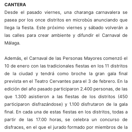
CANTERA
Desde el pasado viernes, una charanga carnavalera se
pasea por los once distritos en microbús anunciando que
llega la fiesta. Este próximo viernes y sábado volverán a
las calles para crear ambiente y difundir el Carnaval de
Málaga.
Además, el Carnaval de las Personas Mayores comenzó el
10 de enero con las tradicionales fiestas en los 11 distritos
de la ciudad y tendrá como broche la gran gala final
prevista en el Teatro Cervantes para el 3 de febrero. En la
edición del año pasado participaron 2.400 personas, de las
que 1.300 asistieron a las fiestas de los distritos (450
participaron disfrazándose) y 1.100 disfrutaron de la gala
final. En cada una de estas fiestas en los distritos, todas a
partir de las 17.00 horas, se celebra un concurso de
disfraces, en el que el jurado formado por miembros de la