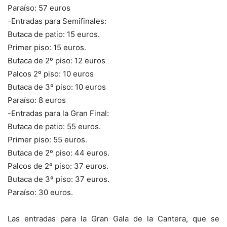
Paraíso: 57 euros
-Entradas para Semifinales:
Butaca de patio: 15 euros.
Primer piso: 15 euros.
Butaca de 2º piso: 12 euros
Palcos 2º piso: 10 euros
Butaca de 3º piso: 10 euros
Paraíso: 8 euros
-Entradas para la Gran Final:
Butaca de patio: 55 euros.
Primer piso: 55 euros.
Butaca de 2º piso: 44 euros.
Palcos de 2º piso: 37 euros.
Butaca de 3º piso: 37 euros.
Paraíso: 30 euros.
Las entradas para la Gran Gala de la Cantera, que se