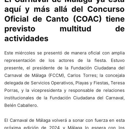
aquí y más allá del Concurso
Oficial de Canto (COAC) tiene
previsto multitud de
actividades
Este miércoles se presentó de manera oficial con amplia
representación de los actores de la fiesta. Estuvo
presente, el presidente de la Fundación Ciudadana del
Carnaval de Málaga (FCCM), Carlos Torres; la concejala
delegada de Servicios Operativos, Playas y Fiestas, Teresa
Porras, y la vicepresidenta y responsable de relaciones
institucionales de la Fundación Ciudadana del Carnaval,
Belén Caballero.
El Carnaval de Málaga volverá a sonar con fuerza en esta
próxima edición de 2024 y Málaga lo espera con los