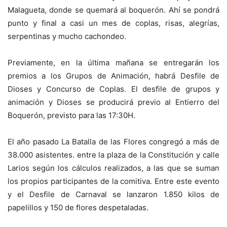
Malagueta, donde se quemará al boquerón. Ahí se pondrá
punto y final a casi un mes de coplas, risas, alegrías,
serpentinas y mucho cachondeo.
Previamente, en la última mañana se entregarán los
premios a los Grupos de Animación, habrá Desfile de
Dioses y Concurso de Coplas. El desfile de grupos y
animación y Dioses se producirá previo al Entierro del
Boquerón, previsto para las 17:30H.
El año pasado La Batalla de las Flores congregó a más de
38.000 asistentes. entre la plaza de la Constitución y calle
Larios según los cálculos realizados, a las que se suman
los propios participantes de la comitiva. Entre este evento
y el Desfile de Carnaval se lanzaron 1.850 kilos de
papelillos y 150 de flores despetaladas.