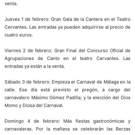
venta.
Jueves 1 de febrero: Gran Gala de la Cantera en el Teatro
Cervantes. Las entradas ya pueden adquirirse al precio de
cuatro euros.
Viernes 2 de febrero: Gran Final del Concurso Oficial de
Agrupaciones de Canto en el teatro Cervantes. Las
entradas ya están a la venta.
Sábado 3 de febrero: Empieza el Carnaval de Málaga en la
calle. Ese día está previsto el pregón, a cargo del
carnavalero Máximo Gómez Padilla; y la elección del Dios
Momo y Diosa del Carnaval.
Domingo 4 de febrero: Más fiestas gastronómicas y
carnavaleras. Por la mañana se celebrarán las Berzas