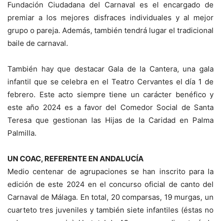
Fundación Ciudadana del Carnaval es el encargado de
premiar a los mejores disfraces individuales y al mejor
grupo o pareja. Además, también tendrá lugar el tradicional
baile de carnaval.
También hay que destacar Gala de la Cantera, una gala
infantil que se celebra en el Teatro Cervantes el día 1 de
febrero. Este acto siempre tiene un carácter benéfico y
este año 2024 es a favor del Comedor Social de Santa
Teresa que gestionan las Hijas de la Caridad en Palma
Palmilla.
UN COAC, REFERENTE EN ANDALUCÍA
Medio centenar de agrupaciones se han inscrito para la
edición de este 2024 en el concurso oficial de canto del
Carnaval de Málaga. En total, 20 comparsas, 19 murgas, un
cuarteto tres juveniles y también siete infantiles (éstas no