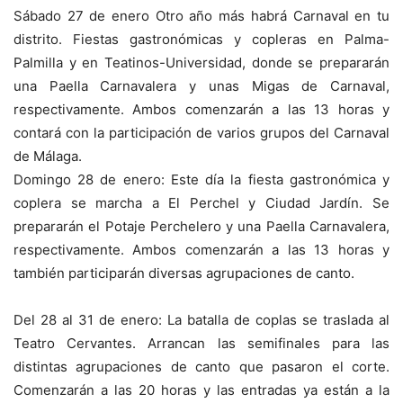
Sábado 27 de enero Otro año más habrá Carnaval en tu
distrito. Fiestas gastronómicas y copleras en Palma-
Palmilla y en Teatinos-Universidad, donde se prepararán
una Paella Carnavalera y unas Migas de Carnaval,
respectivamente. Ambos comenzarán a las 13 horas y
contará con la participación de varios grupos del Carnaval
de Málaga.
Domingo 28 de enero: Este día la fiesta gastronómica y
coplera se marcha a El Perchel y Ciudad Jardín. Se
prepararán el Potaje Perchelero y una Paella Carnavalera,
respectivamente. Ambos comenzarán a las 13 horas y
también participarán diversas agrupaciones de canto.
Del 28 al 31 de enero: La batalla de coplas se traslada al
Teatro Cervantes. Arrancan las semifinales para las
distintas agrupaciones de canto que pasaron el corte.
Comenzarán a las 20 horas y las entradas ya están a la