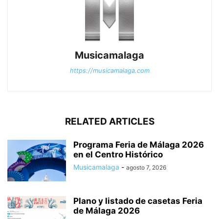
Musicamalaga
https://musicamalaga.com
RELATED ARTICLES
Programa Feria de Málaga 2026
en el Centro Histórico
Musicamalaga
-
agosto 7, 2026
Plano y listado de casetas Feria
de Málaga 2026