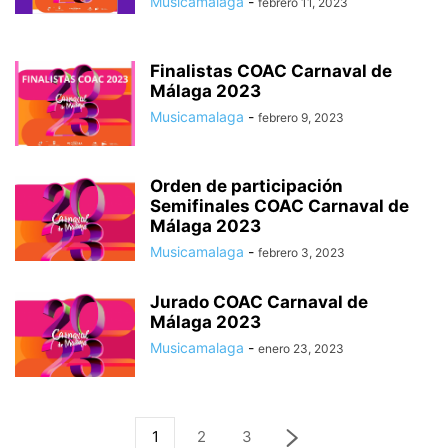
Musicamalaga
-
febrero 11, 2023
Finalistas COAC Carnaval de
Málaga 2023
Musicamalaga
-
febrero 9, 2023
Orden de participación
Semifinales COAC Carnaval de
Málaga 2023
Musicamalaga
-
febrero 3, 2023
Jurado COAC Carnaval de
Málaga 2023
Musicamalaga
-
enero 23, 2023
1
2
3