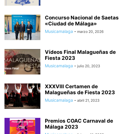
Concurso Nacional de Saetas
«Ciudad de Málaga»
Musicamalaga
-
marzo 20, 2026
Vídeos Final Malagueñas de
Fiesta 2023
Musicamalaga
-
julio 20, 2023
XXXVIII Certamen de
Malagueñas de Fiesta 2023
Musicamalaga
-
abril 21, 2023
Premios COAC Carnaval de
Málaga 2023