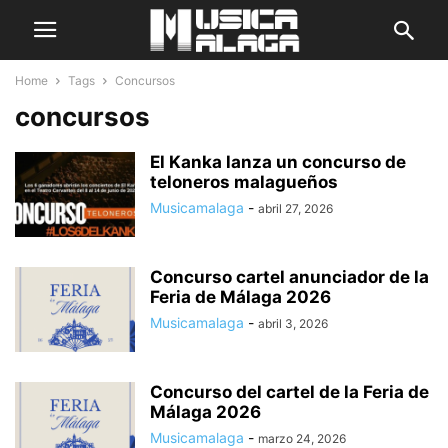
Home
Tags
Concursos
concursos
El Kanka lanza un concurso de
teloneros malagueños
Musicamalaga
-
abril 27, 2026
Concurso cartel anunciador de la
Feria de Málaga 2026
Musicamalaga
-
abril 3, 2026
Concurso del cartel de la Feria de
Málaga 2026
Musicamalaga
-
marzo 24, 2026