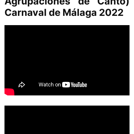
Agrupaciones de Canto)
Carnaval de Málaga 2022