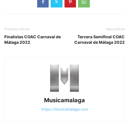
Previous article
Next article
Finalistas COAC Carnaval de
Tercera Semifinal COAC
Málaga 2022
Carnaval de Málaga 2022
Musicamalaga
https://musicamalaga.com