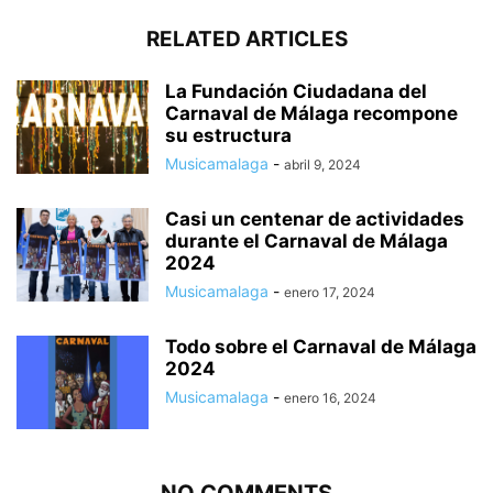
RELATED ARTICLES
La Fundación Ciudadana del
Carnaval de Málaga recompone
su estructura
Musicamalaga
-
abril 9, 2024
Casi un centenar de actividades
durante el Carnaval de Málaga
2024
Musicamalaga
-
enero 17, 2024
Todo sobre el Carnaval de Málaga
2024
Musicamalaga
-
enero 16, 2024
NO COMMENTS