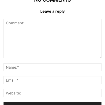
Leave a reply