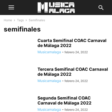
Home
Tags
Semifinales
semifinales
Cuarta Semifinal COAC Carnaval
de Málaga 2022
Musicamalaga
-
febrero 24, 2022
Tercera Semifinal COAC Carnaval
de Málaga 2022
Musicamalaga
-
febrero 24, 2022
Segunda Semifinal COAC
Carnaval de Málaga 2022
Musicamalaga
-
febrero 24, 2022