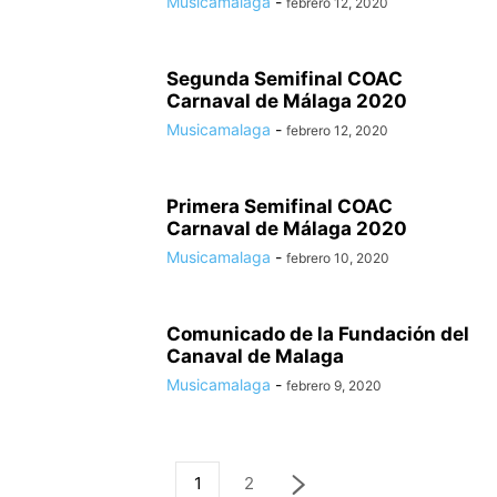
Musicamalaga
-
febrero 12, 2020
Segunda Semifinal COAC
Carnaval de Málaga 2020
Musicamalaga
-
febrero 12, 2020
Primera Semifinal COAC
Carnaval de Málaga 2020
Musicamalaga
-
febrero 10, 2020
Comunicado de la Fundación del
Canaval de Malaga
Musicamalaga
-
febrero 9, 2020
1
2