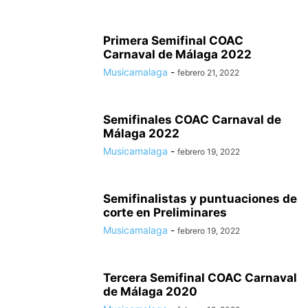
Primera Semifinal COAC
Carnaval de Málaga 2022
Musicamalaga
-
febrero 21, 2022
Semifinales COAC Carnaval de
Málaga 2022
Musicamalaga
-
febrero 19, 2022
Semifinalistas y puntuaciones de
corte en Preliminares
Musicamalaga
-
febrero 19, 2022
Tercera Semifinal COAC Carnaval
de Málaga 2020