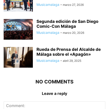
Musicamalaga
-
marzo 27, 2026
Segunda edición de San Diego
Comic-Con Málaga
Musicamalaga
-
marzo 20, 2026
Rueda de Prensa del Alcalde de
Málaga sobre el «Apagón»
Musicamalaga
-
abril 29, 2025
NO COMMENTS
Leave a reply