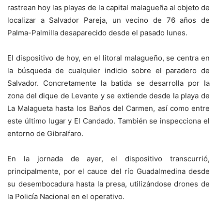
rastrean hoy las playas de la capital malagueña al objeto de
localizar a Salvador Pareja, un vecino de 76 años de
Palma-Palmilla desaparecido desde el pasado lunes.
El dispositivo de hoy, en el litoral malagueño, se centra en
la búsqueda de cualquier indicio sobre el paradero de
Salvador. Concretamente la batida se desarrolla por la
zona del dique de Levante y se extiende desde la playa de
La Malagueta hasta los Baños del Carmen, así como entre
este último lugar y El Candado. También se inspecciona el
entorno de Gibralfaro.
En la jornada de ayer, el dispositivo transcurrió,
principalmente, por el cauce del río Guadalmedina desde
su desembocadura hasta la presa, utilizándose drones de
la Policía Nacional en el operativo.