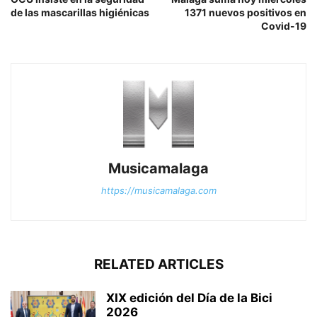
de las mascarillas higiénicas
1371 nuevos positivos en
Covid-19
Musicamalaga
https://musicamalaga.com
RELATED ARTICLES
XIX edición del Día de la Bici
2026