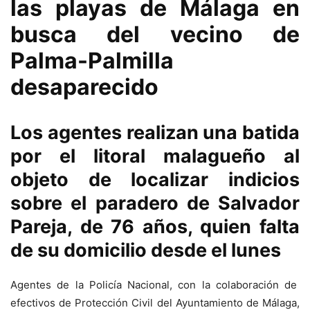
las playas de Málaga en
busca del vecino de
Palma-Palmilla
desaparecido
Los agentes realizan una batida
por el litoral malagueño al
objeto de localizar indicios
sobre el paradero de Salvador
Pareja, de 76 años, quien falta
de su domicilio desde el lunes
Agentes de la Policía Nacional, con la colaboración de
efectivos de Protección Civil del Ayuntamiento de Málaga,