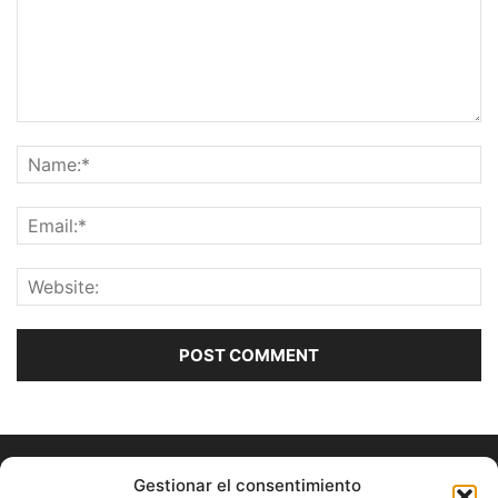
Gestionar el consentimiento