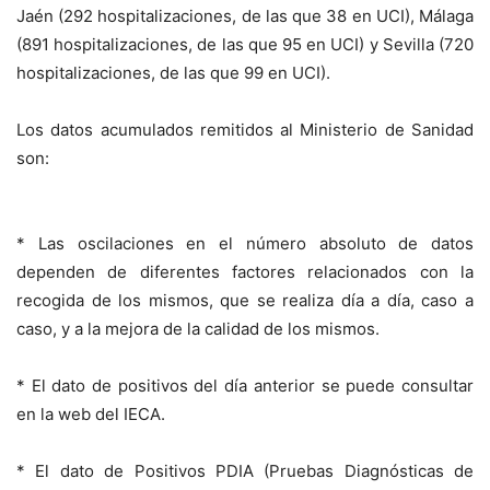
Jaén (292 hospitalizaciones, de las que 38 en UCI), Málaga
(891 hospitalizaciones, de las que 95 en UCI) y Sevilla (720
hospitalizaciones, de las que 99 en UCI).
Los datos acumulados remitidos al Ministerio de Sanidad
son:
* Las oscilaciones en el número absoluto de datos
dependen de diferentes factores relacionados con la
recogida de los mismos, que se realiza día a día, caso a
caso, y a la mejora de la calidad de los mismos.
* El dato de positivos del día anterior se puede consultar
en la web del IECA.
* El dato de Positivos PDIA (Pruebas Diagnósticas de