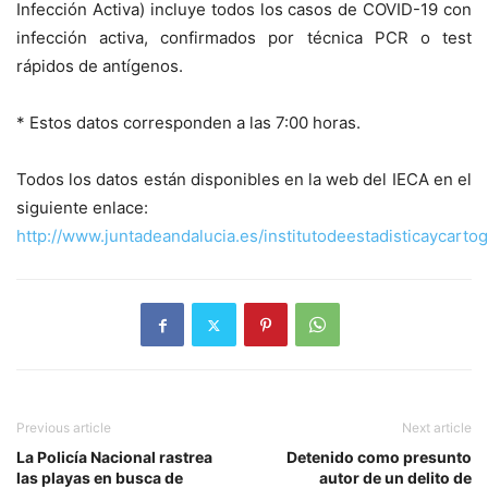
Infección Activa) incluye todos los casos de COVID-19 con
infección activa, confirmados por técnica PCR o test
rápidos de antígenos.
* Estos datos corresponden a las 7:00 horas.
Todos los datos están disponibles en la web del IECA en el
siguiente enlace:
http://www.juntadeandalucia.es/institutodeestadisticaycarto
Previous article
Next article
La Policía Nacional rastrea
Detenido como presunto
las playas en busca de
autor de un delito de