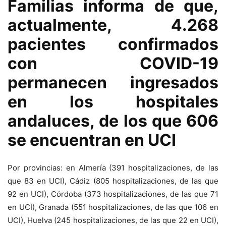
Familias informa de que,
actualmente, 4.268
pacientes confirmados
con COVID-19
permanecen ingresados
en los hospitales
andaluces, de los que 606
se encuentran en UCI
Por provincias: en Almería (391 hospitalizaciones, de las
que 83 en UCI), Cádiz (805 hospitalizaciones, de las que
92 en UCI), Córdoba (373 hospitalizaciones, de las que 71
en UCI), Granada (551 hospitalizaciones, de las que 106 en
UCI), Huelva (245 hospitalizaciones, de las que 22 en UCI),