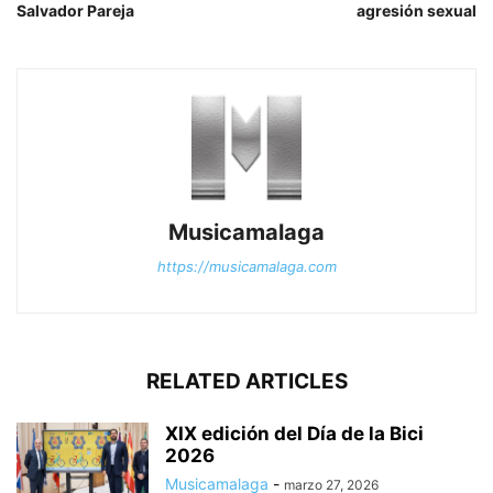
Salvador Pareja
agresión sexual
Musicamalaga
https://musicamalaga.com
RELATED ARTICLES
XIX edición del Día de la Bici
2026
Musicamalaga
-
marzo 27, 2026