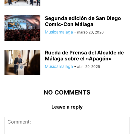
Segunda edición de San Diego
Comic-Con Málaga
Musicamalaga
-
marzo 20, 2026
Rueda de Prensa del Alcalde de
Málaga sobre el «Apagón»
Musicamalaga
-
abril 29, 2025
NO COMMENTS
Leave a reply