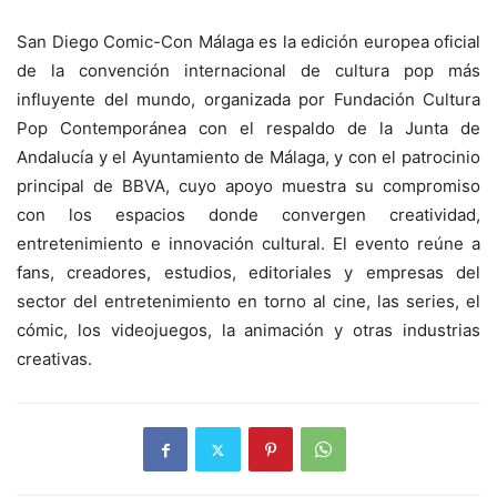
San Diego Comic-Con Málaga es la edición europea oficial
de la convención internacional de cultura pop más
influyente del mundo, organizada por Fundación Cultura
Pop Contemporánea con el respaldo de la Junta de
Andalucía y el Ayuntamiento de Málaga, y con el patrocinio
principal de BBVA, cuyo apoyo muestra su compromiso
con los espacios donde convergen creatividad,
entretenimiento e innovación cultural. El evento reúne a
fans, creadores, estudios, editoriales y empresas del
sector del entretenimiento en torno al cine, las series, el
cómic, los videojuegos, la animación y otras industrias
creativas.