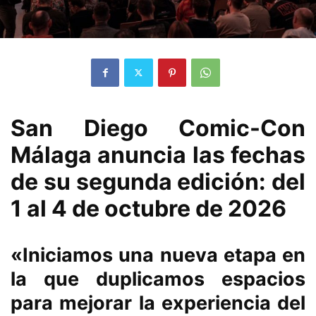
San Diego Comic-Con
Málaga anuncia las fechas
de su segunda edición: del
1 al 4 de octubre de 2026
«Iniciamos una nueva etapa en
la que duplicamos espacios
para mejorar la experiencia del