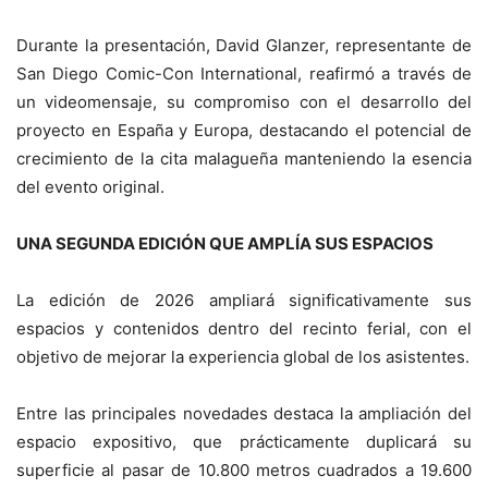
Durante la presentación, David Glanzer, representante de
San Diego Comic-Con International, reafirmó a través de
un videomensaje, su compromiso con el desarrollo del
proyecto en España y Europa, destacando el potencial de
crecimiento de la cita malagueña manteniendo la esencia
del evento original.
UNA SEGUNDA EDICIÓN QUE AMPLÍA SUS ESPACIOS
La edición de 2026 ampliará significativamente sus
espacios y contenidos dentro del recinto ferial, con el
objetivo de mejorar la experiencia global de los asistentes.
Entre las principales novedades destaca la ampliación del
espacio expositivo, que prácticamente duplicará su
superficie al pasar de 10.800 metros cuadrados a 19.600