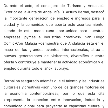
Durante el acto, el consejero de Turismo y Andalucía
Exterior de la Junta de Andalucía, D. Arturo Bernal, destacó
la importante generación de empleo e ingresos para la
ciudad y la comunidad que aporta este acontecimiento,
siendo de este modo «una oportunidad para nuestras
empresas, pymes e industrias creativas». San Diego
Comic-Con Málaga «demuestra que Andalucía está en el
mapa de los grandes eventos internacionales, atrae a
nuevas generaciones de visitantes, diversifica nuestra
oferta y contribuye a mantener la actividad económica y el
empleo durante todo el año», subrayó.
Bernal ha asegurado además que el talento y las industrias
culturales y creativas «son uno de los grandes motores de
la economía contemporánea», por lo que esta cita
«representa la conexión entre innovación, industria y
comunidad global para proyectar la capacidad cultural y