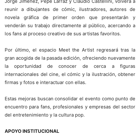
Jorge Jiménez, Pepe Larraz y Claudio Castellini, volverá a
reunir a dibujantes de cómic, ilustradores, autores de
novela gráfica de primer orden que presentarán y
venderán su trabajo directamente al público, acercando a
los fans al proceso creativo de sus artistas favoritos.
Por último, el espacio Meet the Artist regresará tras la
gran acogida de la pasada edición, ofreciendo nuevamente
la oportunidad de conocer de cerca a figuras
internacionales del cine, el cómic y la ilustración, obtener
firmas y fotos e interactuar con ellas.
Estas mejoras buscan consolidar el evento como punto de
encuentro para fans, profesionales y empresas del sector
del entretenimiento y la cultura pop.
APOYO INSTITUCIONAL