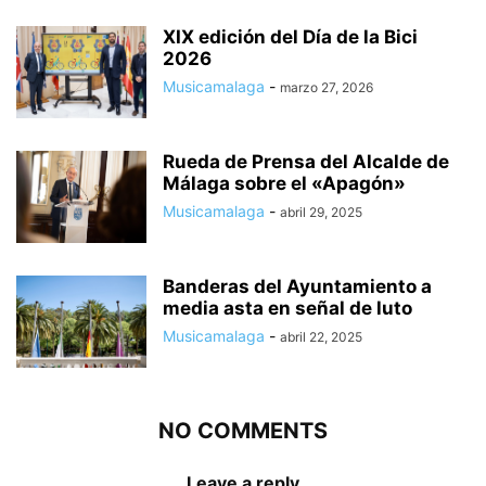
XIX edición del Día de la Bici
2026
Musicamalaga
-
marzo 27, 2026
Rueda de Prensa del Alcalde de
Málaga sobre el «Apagón»
Musicamalaga
-
abril 29, 2025
Banderas del Ayuntamiento a
media asta en señal de luto
Musicamalaga
-
abril 22, 2025
NO COMMENTS
Leave a reply