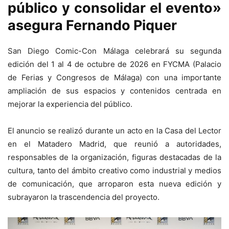
público y consolidar el evento»
asegura Fernando Piquer
San Diego Comic-Con Málaga celebrará su segunda
edición del 1 al 4 de octubre de 2026 en FYCMA (Palacio
de Ferias y Congresos de Málaga) con una importante
ampliación de sus espacios y contenidos centrada en
mejorar la experiencia del público.
El anuncio se realizó durante un acto en la Casa del Lector
en el Matadero Madrid, que reunió a autoridades,
responsables de la organización, figuras destacadas de la
cultura, tanto del ámbito creativo como industrial y medios
de comunicación, que arroparon esta nueva edición y
subrayaron la trascendencia del proyecto.