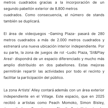
metros cuadrados gracias a la incorporación de un
segundo pabellón exterior de 8.800 metros
cuadrados. Como consecuencia, el número de stands
también se duplicará.
El área de videojuegos -Gaming Plaza- pasará de 280
metros cuadrados a más de 2.000 metros cuadrados y
estrenará una nueva ubicación interior independiente. Por
su parte, la zona de juegos de rol -Ludic Plaza, ‘Sit&Play
Area’- dispondrá de un espacio diferenciado y mucho más
amplio distribuido en dos pabellones. Estas mejoras
permitirán repartir las actividades por todo el recinto y
facilitar la participación del público.
La zona Artists’ Alley contará además con un área exterior
independiente en el Village. Este espacio, que en 2025
recibió a artistas como Peach Momoko, Simon Bisley,