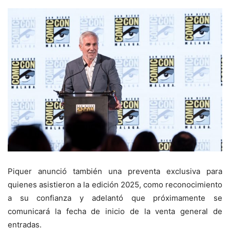
Piquer anunció también una preventa exclusiva para
quienes asistieron a la edición 2025, como reconocimiento
a su confianza y adelantó que próximamente se
comunicará la fecha de inicio de la venta general de
entradas.