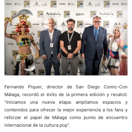
Fernando Piquer, director de San Diego Comic-Con
Málaga, recordó el éxito de la primera edición y recalcó:
“Iniciamos una nueva etapa: ampliamos espacios y
contenidos para ofrecer la mejor experiencia a los fans y
reforzar el papel de Málaga como punto de encuentro
internacional de la cultura pop”.