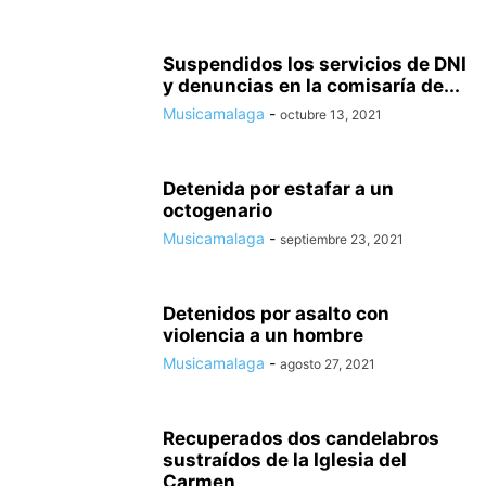
Suspendidos los servicios de DNI
y denuncias en la comisaría de...
Musicamalaga
-
octubre 13, 2021
Detenida por estafar a un
octogenario
Musicamalaga
-
septiembre 23, 2021
Detenidos por asalto con
violencia a un hombre
Musicamalaga
-
agosto 27, 2021
Recuperados dos candelabros
sustraídos de la Iglesia del
Carmen