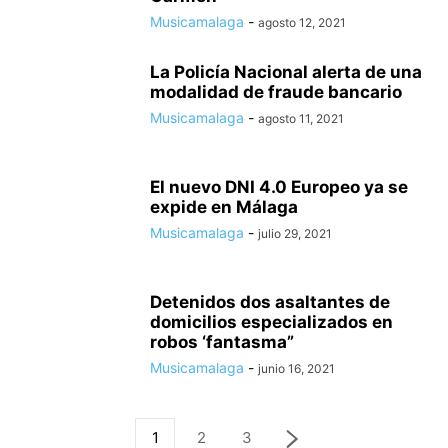
Musicamalaga
-
agosto 12, 2021
La Policía Nacional alerta de una
modalidad de fraude bancario
Musicamalaga
-
agosto 11, 2021
El nuevo DNI 4.0 Europeo ya se
expide en Málaga
Musicamalaga
-
julio 29, 2021
Detenidos dos asaltantes de
domicilios especializados en
robos ‘fantasma”
Musicamalaga
-
junio 16, 2021
1
2
3