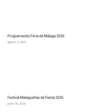
Programación Feria de Málaga 2026
agosto 5, 2026
Festival Malagueñas de Fiesta 2026
junio 30, 2026