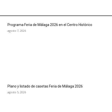
Programa Feria de Málaga 2026 en el Centro Histórico
agosto 7, 2026
Plano y listado de casetas Feria de Málaga 2026
agosto 5, 2026