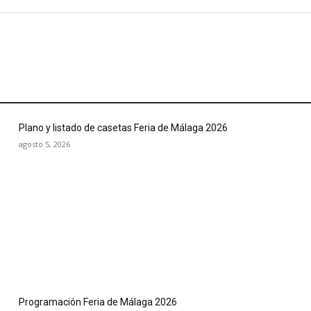
Plano y listado de casetas Feria de Málaga 2026
agosto 5, 2026
Programación Feria de Málaga 2026