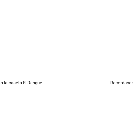
n la caseta El Rengue
Recordando