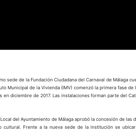
mo sede de la Fundación Ciudadana del Carnaval de Málaga c
tituto Municipal de la Vivienda (IMV) comenzó la primera fase de
s en diciembre de 2017. Las instalaciones forman parte del Cat
no Local del Ayuntamiento de Málaga aprobó la concesión de las
cultural. Frente a la nueva sede de la institución se ubicar