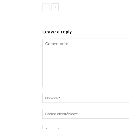
Leave a reply
Comentario: