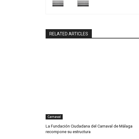
RELATED ARTICLES
Carnaval
La Fundación Ciudadana del Carnaval de Málaga
recompone su estructura