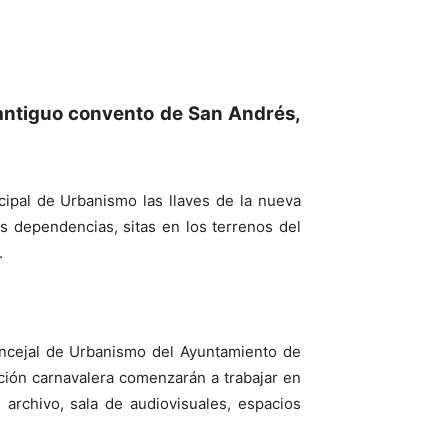
 antiguo convento de San Andrés,
ipal de Urbanismo las llaves de la nueva
s dependencias, sitas en los terrenos del
.
concejal de Urbanismo del Ayuntamiento de
ución carnavalera comenzarán a trabajar en
 archivo, sala de audiovisuales, espacios