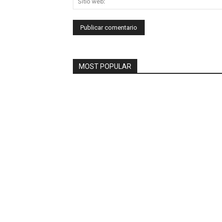
MOST POPULAR