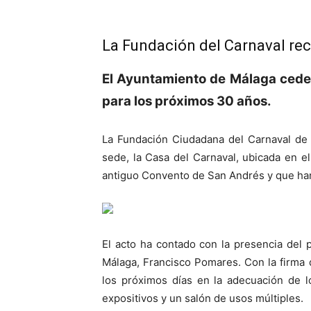
La Fundación del Carnaval reci
El Ayuntamiento de Málaga cede 
para los próximos 30 años.
La Fundación Ciudadana del Carnaval de 
sede, la Casa del Carnaval, ubicada en e
antiguo Convento de San Andrés y que han 
El acto ha contado con la presencia del 
Málaga, Francisco Pomares. Con la firma d
los próximos días en la adecuación de lo
expositivos y un salón de usos múltiples.