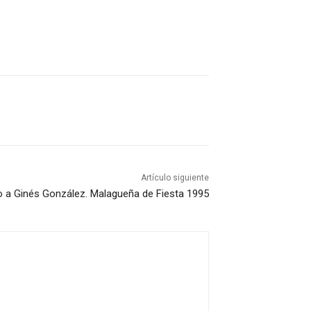
Artículo siguiente
 a Ginés González. Malagueña de Fiesta 1995