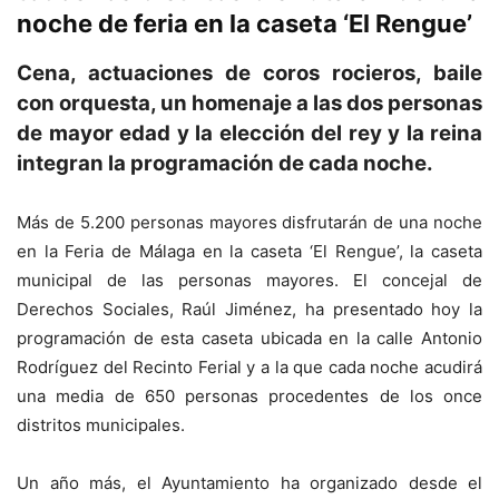
noche de feria en la caseta ‘El Rengue’
Cena, actuaciones de coros rocieros, baile
con orquesta, un homenaje a las dos personas
de mayor edad y la elección del rey y la reina
integran la programación de cada noche.
Más de 5.200 personas mayores disfrutarán de una noche
en la Feria de Málaga en la caseta ‘El Rengue’, la caseta
municipal de las personas mayores. El concejal de
Derechos Sociales, Raúl Jiménez, ha presentado hoy la
programación de esta caseta ubicada en la calle Antonio
Rodríguez del Recinto Ferial y a la que cada noche acudirá
una media de 650 personas procedentes de los once
distritos municipales.
Un año más, el Ayuntamiento ha organizado desde el