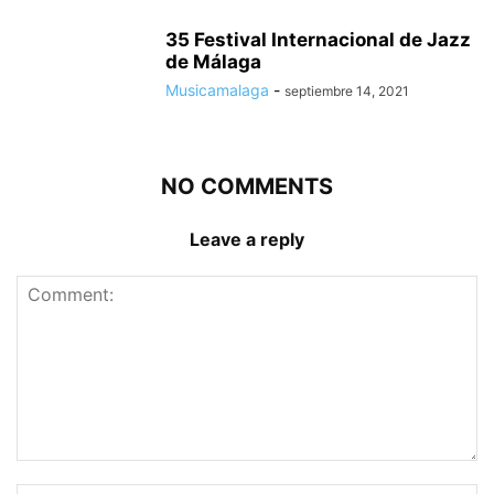
35 Festival Internacional de Jazz
de Málaga
Musicamalaga
-
septiembre 14, 2021
NO COMMENTS
Leave a reply