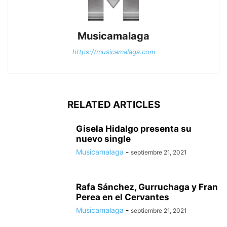
Musicamalaga
https://musicamalaga.com
RELATED ARTICLES
Gisela Hidalgo presenta su
nuevo single
Musicamalaga
-
septiembre 21, 2021
Rafa Sánchez, Gurruchaga y Fran
Perea en el Cervantes
Musicamalaga
-
septiembre 21, 2021