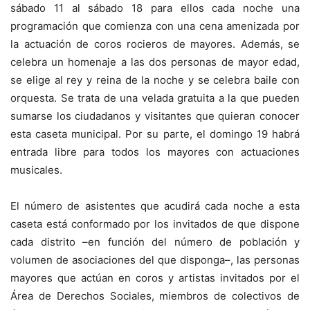
sábado 11 al sábado 18 para ellos cada noche una
programación que comienza con una cena amenizada por
la actuación de coros rocieros de mayores. Además, se
celebra un homenaje a las dos personas de mayor edad,
se elige al rey y reina de la noche y se celebra baile con
orquesta. Se trata de una velada gratuita a la que pueden
sumarse los ciudadanos y visitantes que quieran conocer
esta caseta municipal. Por su parte, el domingo 19 habrá
entrada libre para todos los mayores con actuaciones
musicales.
El número de asistentes que acudirá cada noche a esta
caseta está conformado por los invitados de que dispone
cada distrito –en función del número de población y
volumen de asociaciones del que disponga–, las personas
mayores que actúan en coros y artistas invitados por el
Área de Derechos Sociales, miembros de colectivos de