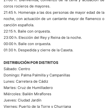
coros rocieros de mayores.
21:45 h. Homenaje a las dos personas de mayor edad de la
noche, con actuación de un cantante mayor de flamenco o
canción española.
22:15 h. Baile con orquesta.
23:00 h. Elección del Rey y Reina de la noche.
00:00 h. Baile con orquesta.
01:30 h. Despedida y cierre de la Caseta.
DISTRIBUCIÓN POR DISTRITOS
Sábado: Centro
Domingo: Palma Palmilla y Campanillas
Lunes: Carretera de Cádiz
Martes: Cruz de Humilladero
Miércoles: Bailén Miraflores
Jueves: Ciudad Jardín
Viernes: Puerto de la Torre y Churriana