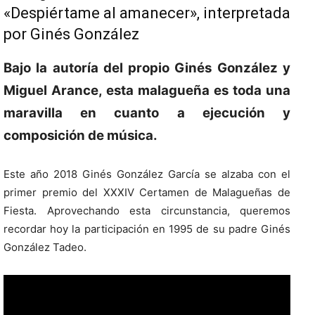
«Despiértame al amanecer», interpretada
por Ginés González
Bajo la autoría del propio Ginés González y
Miguel Arance, esta malagueña es toda una
maravilla en cuanto a ejecución y
composición de música.
Este año 2018 Ginés González García se alzaba con el
primer premio del XXXIV Certamen de Malagueñas de
Fiesta. Aprovechando esta circunstancia, queremos
recordar hoy la participación en 1995 de su padre Ginés
González Tadeo.