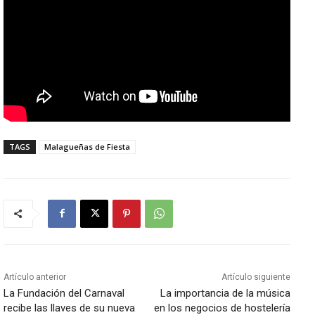
TAGS
Malagueñas de Fiesta
Artículo anterior
Artículo siguiente
La Fundación del Carnaval
La importancia de la música
recibe las llaves de su nueva
en los negocios de hostelería