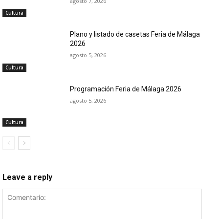
agosto 7, 2026
Cultura
Plano y listado de casetas Feria de Málaga
2026
agosto 5, 2026
Cultura
Programación Feria de Málaga 2026
agosto 5, 2026
Cultura
Leave a reply