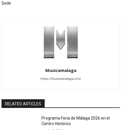
Sede
Musicamalaga
https://musicamalaga.com
RELATED ARTICLES
Programa Feria de Málaga 2026 en el
Centro Histórico