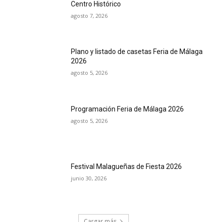
Centro Histórico
agosto 7, 2026
Plano y listado de casetas Feria de Málaga
2026
agosto 5, 2026
Programación Feria de Málaga 2026
agosto 5, 2026
Festival Malagueñas de Fiesta 2026
junio 30, 2026
Cargar más