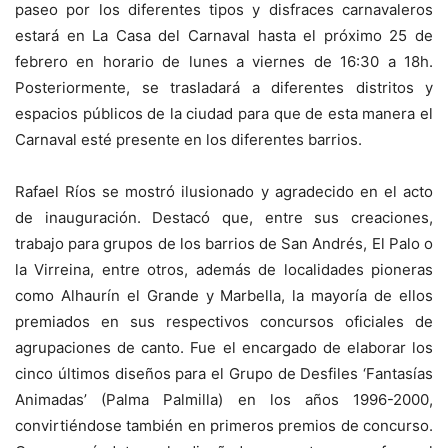
paseo por los diferentes tipos y disfraces carnavaleros
estará en La Casa del Carnaval hasta el próximo 25 de
febrero en horario de lunes a viernes de 16:30 a 18h.
Posteriormente, se trasladará a diferentes distritos y
espacios públicos de la ciudad para que de esta manera el
Carnaval esté presente en los diferentes barrios.
Rafael Ríos se mostró ilusionado y agradecido en el acto
de inauguración. Destacó que, entre sus creaciones,
trabajo para grupos de los barrios de San Andrés, El Palo o
la Virreina, entre otros, además de localidades pioneras
como Alhaurín el Grande y Marbella, la mayoría de ellos
premiados en sus respectivos concursos oficiales de
agrupaciones de canto. Fue el encargado de elaborar los
cinco últimos diseños para el Grupo de Desfiles ‘Fantasías
Animadas’ (Palma Palmilla) en los años 1996-2000,
convirtiéndose también en primeros premios de concurso.