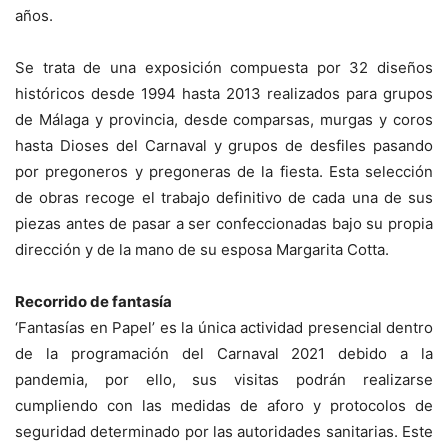
años.
Se trata de una exposición compuesta por 32 diseños
históricos desde 1994 hasta 2013 realizados para grupos
de Málaga y provincia, desde comparsas, murgas y coros
hasta Dioses del Carnaval y grupos de desfiles pasando
por pregoneros y pregoneras de la fiesta. Esta selección
de obras recoge el trabajo definitivo de cada una de sus
piezas antes de pasar a ser confeccionadas bajo su propia
dirección y de la mano de su esposa Margarita Cotta.
Recorrido de fantasía
‘Fantasías en Papel’ es la única actividad presencial dentro
de la programación del Carnaval 2021 debido a la
pandemia, por ello, sus visitas podrán realizarse
cumpliendo con las medidas de aforo y protocolos de
seguridad determinado por las autoridades sanitarias. Este