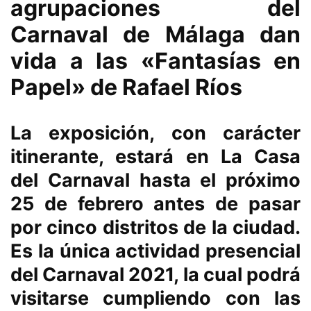
agrupaciones del
Carnaval de Málaga dan
vida a las «Fantasías en
Papel» de Rafael Ríos
La exposición, con carácter
itinerante, estará en La Casa
del Carnaval hasta el próximo
25 de febrero antes de pasar
por cinco distritos de la ciudad.
Es la única actividad presencial
del Carnaval 2021, la cual podrá
visitarse cumpliendo con las