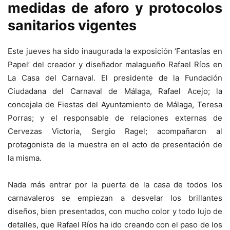
medidas de aforo y protocolos
sanitarios vigentes
Este jueves ha sido inaugurada la exposición ‘Fantasías en
Papel’ del creador y diseñador malagueño Rafael Ríos en
La Casa del Carnaval. El presidente de la Fundación
Ciudadana del Carnaval de Málaga, Rafael Acejo; la
concejala de Fiestas del Ayuntamiento de Málaga, Teresa
Porras; y el responsable de relaciones externas de
Cervezas Victoria, Sergio Ragel; acompañaron al
protagonista de la muestra en el acto de presentación de
la misma.
Nada más entrar por la puerta de la casa de todos los
carnavaleros se empiezan a desvelar los brillantes
diseños, bien presentados, con mucho color y todo lujo de
detalles, que Rafael Ríos ha ido creando con el paso de los