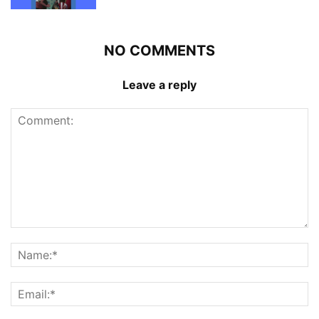
NO COMMENTS
Leave a reply