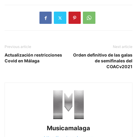
Previous article
Next article
Actualización restricciones
Orden definitivo de las galas
Covid en Málaga
de semifinales del
COACv2021
Musicamalaga