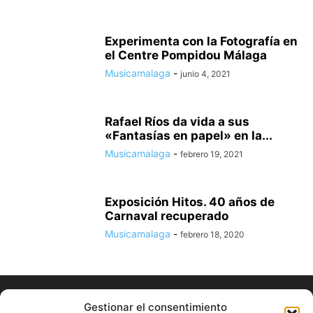
Experimenta con la Fotografía en
el Centre Pompidou Málaga
Musicamalaga
-
junio 4, 2021
Rafael Ríos da vida a sus
«Fantasías en papel» en la...
Musicamalaga
-
febrero 19, 2021
Exposición Hitos. 40 años de
Carnaval recuperado
Musicamalaga
-
febrero 18, 2020
Gestionar el consentimiento