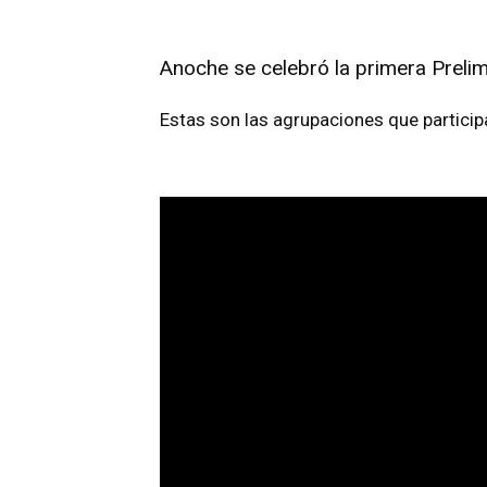
Anoche se celebró la primera Preli
Estas son las agrupaciones que particip