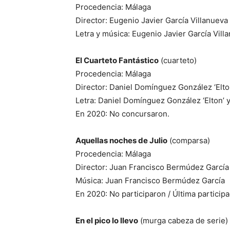
Procedencia: Málaga
Director: Eugenio Javier García Villanueva
Letra y música: Eugenio Javier García Vill
El Cuarteto Fantástico
(cuarteto)
Procedencia: Málaga
Director: Daniel Domínguez González ‘Elto
Letra: Daniel Domínguez González ‘Elton’ 
En 2020: No concursaron.
Aquellas noches de Julio
(comparsa)
Procedencia: Málaga
Director: Juan Francisco Bermúdez García
Música: Juan Francisco Bermúdez García
En 2020: No participaron / Última participa
En el pico lo llevo
(murga cabeza de serie) 