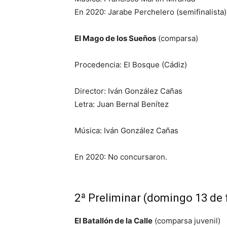
En 2020: Jarabe Perchelero (semifinalista)
El Mago de los Sueños
(comparsa)
Procedencia: El Bosque (Cádiz)
Director: Iván González Cañas
Letra: Juan Bernal Benítez
Música: Iván González Cañas
En 2020: No concursaron.
2ª Preliminar (domingo 13 de 
El Batallón de la Calle
(comparsa juvenil)