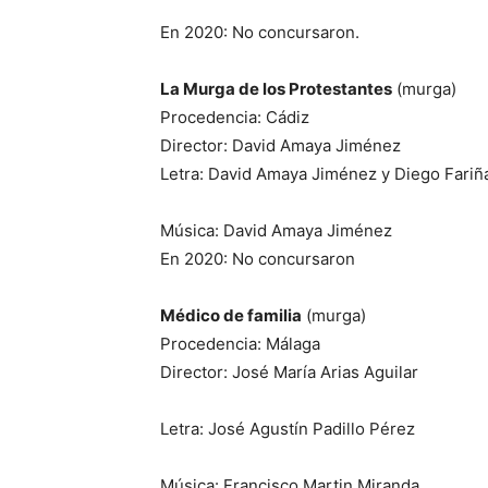
En 2020: No concursaron.
La Murga de los Protestantes
(murga)
Procedencia: Cádiz
Director: David Amaya Jiménez
Letra: David Amaya Jiménez y Diego Fariñ
Música: David Amaya Jiménez
En 2020: No concursaron
Médico de familia
(murga)
Procedencia: Málaga
Director: José María Arias Aguilar
Letra: José Agustín Padillo Pérez
Música: Francisco Martin Miranda