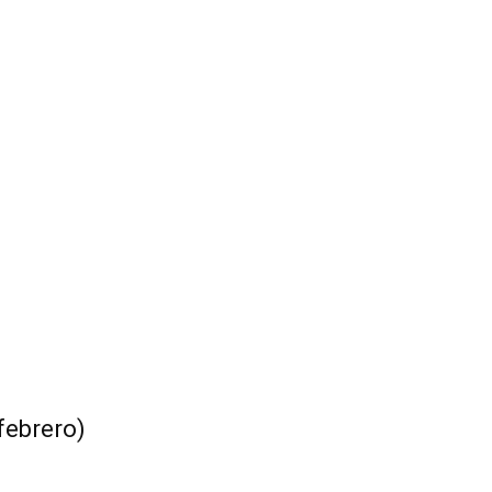
febrero)