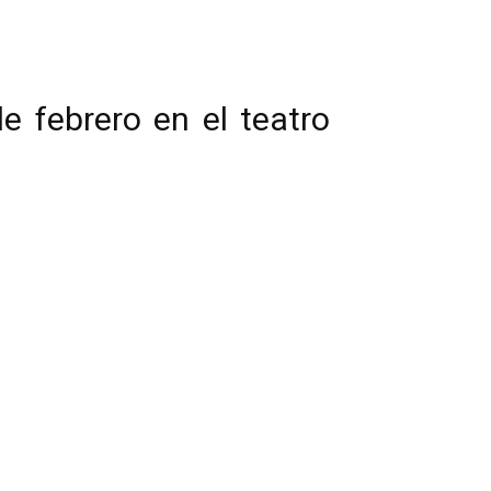
 febrero en el teatro