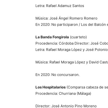
Letra: Rafael Adamuz Santos
Música: José Ángel Romero Romero
En 2020: No participaron / Los del Balcón 
La Banda Fongirola
(cuarteto)
Procedencia: Córdoba Director: José Cob
Letra: Rafael Moraga López y José Polonio
Música: Rafael Moraga López y David Cas
En 2020: No concursaron.
Los Hospitalarios
(Comparsa cabeza de se
Procedencia: Churriana (Málaga)
Director: José Antonio Pino Moreno