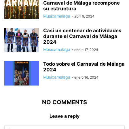
Carnaval de Málaga recompone
su estructura
Musicamalaga
-
abril 9, 2024
Casi un centenar de actividades
durante el Carnaval de Málaga
2024
Musicamalaga
-
enero 17, 2024
Todo sobre el Carnaval de Málaga
2024
Musicamalaga
-
enero 16, 2024
NO COMMENTS
Leave a reply