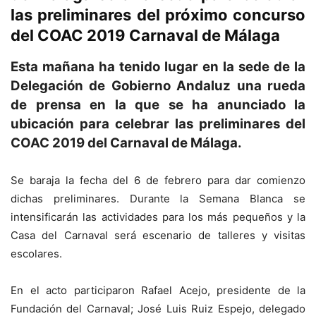
las preliminares del próximo concurso
del COAC 2019 Carnaval de Málaga
Esta mañana ha tenido lugar en la sede de la
Delegación de Gobierno Andaluz una rueda
de prensa en la que se ha anunciado la
ubicación para celebrar las preliminares del
COAC 2019 del Carnaval de Málaga.
Se baraja la fecha del 6 de febrero para dar comienzo
dichas preliminares. Durante la Semana Blanca se
intensificarán las actividades para los más pequeños y la
Casa del Carnaval será escenario de talleres y visitas
escolares.
En el acto participaron Rafael Acejo, presidente de la
Fundación del Carnaval; José Luis Ruiz Espejo, delegado