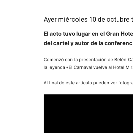
Ayer miércoles 10 de octubre 
El acto tuvo lugar en el Gran Hot
del cartel y autor de la conferenc
Comenzó con la presentación de Belén Caba
la leyenda «El Carnaval vuelve al Hotel Mi
Al final de este artículo pueden ver fotogr