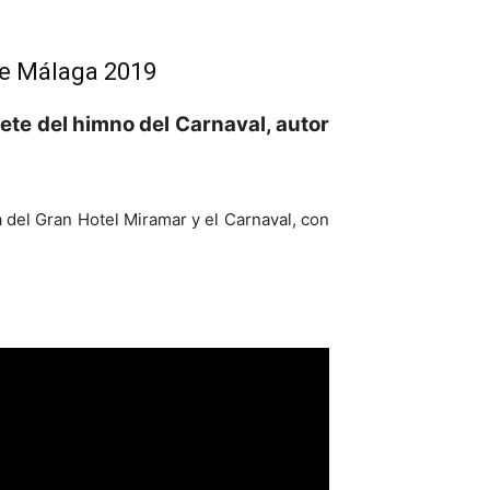
de Málaga 2019
rete del himno del Carnaval, autor
 del Gran Hotel Miramar y el Carnaval, con