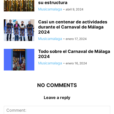
su estructura
Musicamalaga
-
abril 9, 2024
Casi un centenar de actividades
durante el Carnaval de Málaga
2024
Musicamalaga
-
enero 17, 2024
Todo sobre el Carnaval de Málaga
2024
Musicamalaga
-
enero 16, 2024
NO COMMENTS
Leave a reply