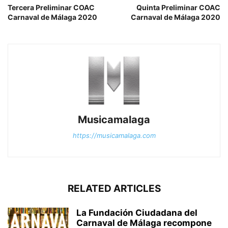
Tercera Preliminar COAC
Quinta Preliminar COAC
Carnaval de Málaga 2020
Carnaval de Málaga 2020
Musicamalaga
https://musicamalaga.com
RELATED ARTICLES
La Fundación Ciudadana del
Carnaval de Málaga recompone