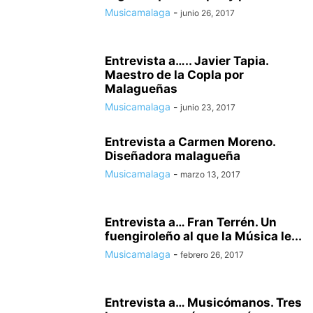
Musicamalaga
-
junio 26, 2017
Entrevista a….. Javier Tapia.
Maestro de la Copla por
Malagueñas
Musicamalaga
-
junio 23, 2017
Entrevista a Carmen Moreno.
Diseñadora malagueña
Musicamalaga
-
marzo 13, 2017
Entrevista a… Fran Terrén. Un
fuengiroleño al que la Música le...
Musicamalaga
-
febrero 26, 2017
Entrevista a… Musicómanos. Tres