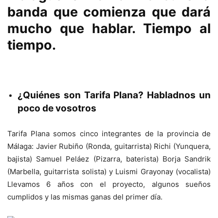
banda que comienza que dará
mucho que hablar. Tiempo al
tiempo.
¿Quiénes son Tarifa Plana? Habladnos un
poco de vosotros
Tarifa Plana somos cinco integrantes de la provincia de
Málaga: Javier Rubiño (Ronda, guitarrista) Richi (Yunquera,
bajista) Samuel Peláez (Pizarra, baterista) Borja Sandrik
(Marbella, guitarrista solista) y Luismi Grayonay (vocalista)
Llevamos 6 años con el proyecto, algunos sueños
cumplidos y las mismas ganas del primer día.