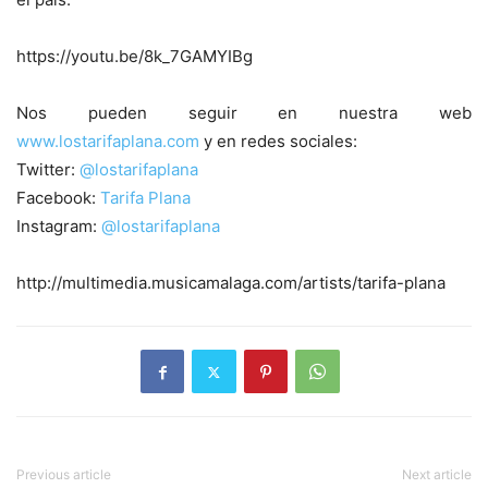
https://youtu.be/8k_7GAMYIBg
Nos pueden seguir en nuestra web
www.lostarifaplana.com
y en redes sociales:
Twitter:
@lostarifaplana
Facebook:
Tarifa Plana
Instagram:
@lostarifaplana
http://multimedia.musicamalaga.com/artists/tarifa-plana
Previous article
Next article