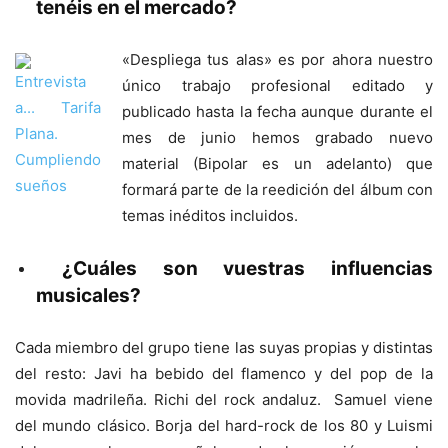
tenéis en el mercado?
«Despliega tus alas» es por ahora nuestro
único trabajo profesional editado y
publicado hasta la fecha aunque durante el
mes de junio hemos grabado nuevo
material (Bipolar es un adelanto) que
formará parte de la reedición del álbum con
temas inéditos incluidos.
¿Cuáles son vuestras influencias
musicales?
Cada miembro del grupo tiene las suyas propias y distintas
del resto: Javi ha bebido del flamenco y del pop de la
movida madrileña. Richi del rock andaluz. Samuel viene
del mundo clásico. Borja del hard-rock de los 80 y Luismi