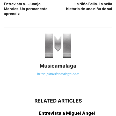
Entrevista a… Juanjo
La Niña Bella. La bella
Morales. Un permanente
historia de una niña de sal
aprendiz
Musicamalaga
https://musicamalaga.com
RELATED ARTICLES
Entrevista a Miguel Ángel