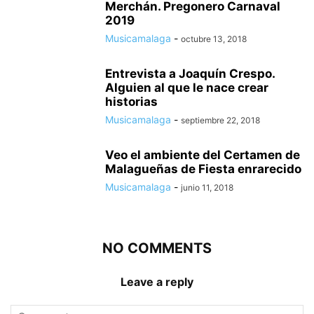
Merchán. Pregonero Carnaval
2019
Musicamalaga
-
octubre 13, 2018
Entrevista a Joaquín Crespo.
Alguien al que le nace crear
historias
Musicamalaga
-
septiembre 22, 2018
Veo el ambiente del Certamen de
Malagueñas de Fiesta enrarecido
Musicamalaga
-
junio 11, 2018
NO COMMENTS
Leave a reply