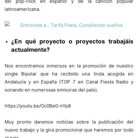
del pop-rock en español y de la canción popular
latinoamericana.
¿En qué proyecto o proyectos trabajáis
actualmente?
Nos encontramos inmersos en la promoción de nuestro
single Bipolar que ha recibido una linda acogida en
Andalucía y en España (TOP 7 en Canal Fiesta Radio y
sonando en numerosas emisoras del país).
https://youtu.be/Oc0Be0-nYp8
Muy pronto daremos noticias sobre la publicación del
nuevo trabajo y la gira promocional que haremos por todo
el país.