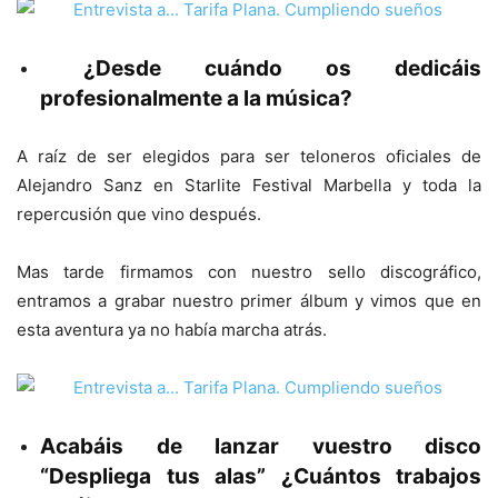
¿Desde cuándo os dedicáis
profesionalmente a la música?
A raíz de ser elegidos para ser teloneros oficiales de
Alejandro Sanz en Starlite Festival Marbella y toda la
repercusión que vino después.
Mas tarde firmamos con nuestro sello discográfico,
entramos a grabar nuestro primer álbum y vimos que en
esta aventura ya no había marcha atrás.
Acabáis de lanzar vuestro disco
“Despliega tus alas” ¿Cuántos trabajos