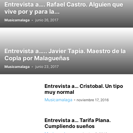
Entrevista a…. Rafael Castro. Alguien que
vive por y para la...
Musicamalaga
-
junio 26, 2017
Entrevista a….. Javier Tapia. Maestro de la
Copla por Malagueñas
Musicamalaga
-
junio 23, 2017
Entrevista a… Cristobal. Un tipo
muy normal
Musicamalaga
-
noviembre 17, 2016
Entrevista a… Tarifa Plana.
Cumpliendo sueños