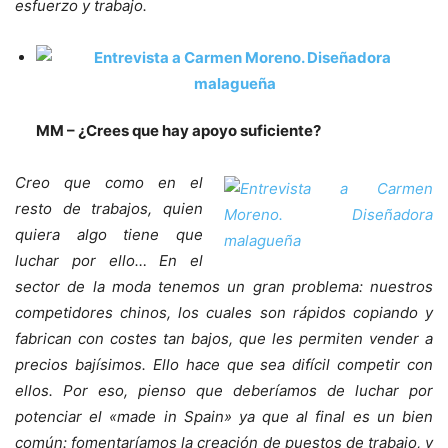
esfuerzo y trabajo.
MM – ¿Crees que hay apoyo suficiente?
Creo que como en el
resto de trabajos, quien
quiera algo tiene que
luchar por ello… En el
sector de la moda tenemos un gran problema: nuestros
competidores chinos, los cuales son rápidos copiando y
fabrican con costes tan bajos, que les permiten vender a
precios bajísimos. Ello hace que sea difícil competir con
ellos. Por eso, pienso que deberíamos de luchar por
potenciar el «made in Spain» ya que al final es un bien
común: fomentaríamos la creación de puestos de trabajo, y