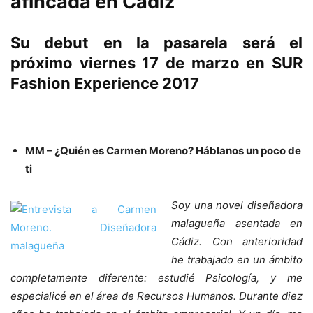
afincada en Cádiz
Su debut en la pasarela será el
próximo viernes 17 de marzo en SUR
Fashion Experience 2017
MM – ¿Quién es Carmen Moreno? Háblanos un poco de
ti
Soy una novel diseñadora
malagueña asentada en
Cádiz. Con anterioridad
he trabajado en un ámbito
completamente diferente: estudié Psicología, y me
especialicé en el área de Recursos Humanos. Durante diez