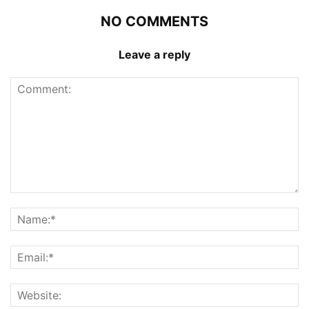
NO COMMENTS
Leave a reply