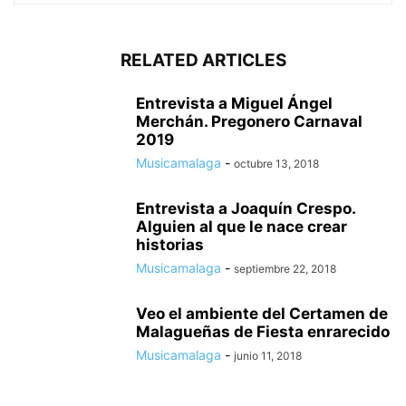
RELATED ARTICLES
Entrevista a Miguel Ángel
Merchán. Pregonero Carnaval
2019
Musicamalaga
-
octubre 13, 2018
Entrevista a Joaquín Crespo.
Alguien al que le nace crear
historias
Musicamalaga
-
septiembre 22, 2018
Veo el ambiente del Certamen de
Malagueñas de Fiesta enrarecido
Musicamalaga
-
junio 11, 2018