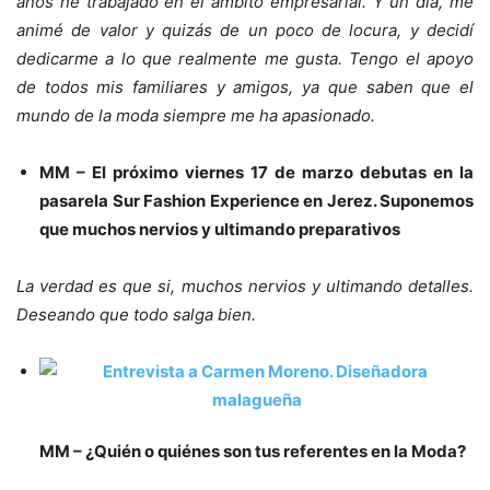
años he trabajado en el ámbito empresarial. Y un día, me
animé de valor y quizás de un poco de locura, y decidí
dedicarme a lo que realmente me gusta. Tengo el apoyo
de todos mis familiares y amigos, ya que saben que el
mundo de la moda siempre me ha apasionado.
MM – El próximo viernes 17 de marzo debutas en la
pasarela Sur Fashion Experience en Jerez. Suponemos
que muchos nervios y ultimando preparativos
La verdad es que si, muchos nervios y ultimando detalles.
Deseando que todo salga bien.
MM – ¿Quién o quiénes son tus referentes en la Moda?