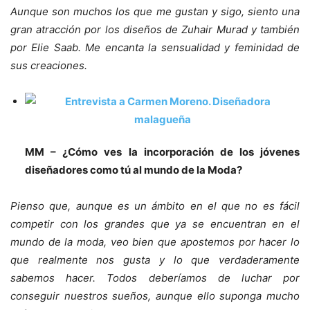
Aunque son muchos los que me gustan y sigo, siento una
gran atracción por los diseños de Zuhair Murad y también
por Elie Saab. Me encanta la sensualidad y feminidad de
sus creaciones.
MM – ¿Cómo ves la incorporación de los jóvenes
diseñadores como tú al mundo de la Moda?
Pienso que, aunque es un ámbito en el que no es fácil
competir con los grandes que ya se encuentran en el
mundo de la moda, veo bien que apostemos por hacer lo
que realmente nos gusta y lo que verdaderamente
sabemos hacer. Todos deberíamos de luchar por
conseguir nuestros sueños, aunque ello suponga mucho