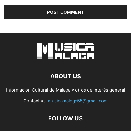
ABOUT US
Información Cultural de Málaga y otros de interés general
Contact us:
musicamalaga55@gmail.com
FOLLOW US