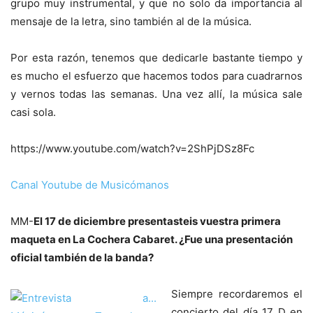
grupo muy instrumental, y que no solo da importancia al
mensaje de la letra, sino también al de la música.
Por esta razón, tenemos que dedicarle bastante tiempo y
es mucho el esfuerzo que hacemos todos para cuadrarnos
y vernos todas las semanas. Una vez allí, la música sale
casi sola.
https://www.youtube.com/watch?v=2ShPjDSz8Fc
Canal Youtube de Musicómanos
MM-
El 17 de diciembre presentasteis vuestra primera
maqueta en La Cochera Cabaret. ¿Fue una presentación
oficial también de la banda?
Siempre recordaremos el
concierto del día 17 D en