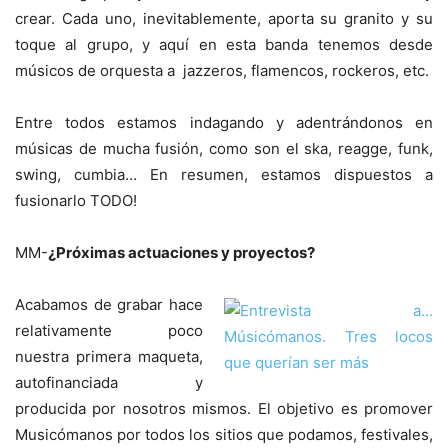
crear. Cada uno, inevitablemente, aporta su granito y su
toque al grupo, y aquí en esta banda tenemos desde
músicos de orquesta a jazzeros, flamencos, rockeros, etc.
Entre todos estamos indagando y adentrándonos en
músicas de mucha fusión, como son el ska, reagge, funk,
swing, cumbia… En resumen, estamos dispuestos a
fusionarlo TODO!
MM-
¿Próximas actuaciones y proyectos?
Acabamos de grabar hace
relativamente poco
nuestra primera maqueta,
autofinanciada y
producida por nosotros mismos. El objetivo es promover
Musicómanos por todos los sitios que podamos, festivales,