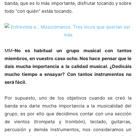
banda, que es lo más importante, disfrutar tocando y sobre
todo “con quién” estás tocando.
MM
-No es habitual un grupo musical con tantos
miembros, en vuestro caso ocho. Nos hace pensar que le
dais mucha importancia a la calidad musical. ¿Dedicáis
mucho tiempo a ensayar? Con tantos instrumentos no
será fácil.
Por supuesto, uno de los objetivos cuando se creó la
banda era darle mucha importancia a la musicalidad del
grupo, es por ello que decidimos contar con una sección
de vientos (trompeta y trombón), teclado, guitarras,
percusión y demás instrumentos, nos consideramos un