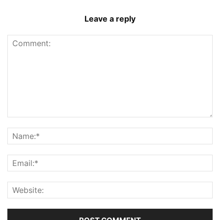
Leave a reply