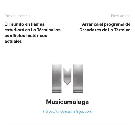
Previous article
Next article
El mundo en llamas
Arranca el programa de
estudiará en La Térmica los
Creadores de La Térmica
conflictos históricos
actuales
Musicamalaga
https://musicamalaga.com