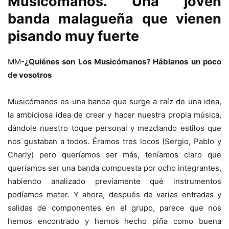
Musicómanos. Una jóven
banda malagueña que vienen
pisando muy fuerte
MM
-¿Quiénes son Los Musicómanos? Háblanos un poco
de vosotros
Musicómanos es una banda que surge a raíz de una idea,
la ambiciosa idea de crear y hacer nuestra propia música,
dándole nuestro toque personal y mezclando estilos que
nos gustaban a todos. Éramos tres locos (Sergio, Pablo y
Charly) pero queríamos ser más, teníamos claro que
queríamos ser una banda compuesta por ocho integrantes,
habiendo analizado previamente qué instrumentos
podíamos meter. Y ahora, después de varias entradas y
salidas de componentes en el grupo, parece que nos
hemos encontrado y hemos hecho piña como buena