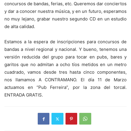
concursos de bandas, ferias, etc. Queremos dar conciertos
y dar a conocer nuestra música, y en un futuro, esperamos
no muy lejano, grabar nuestro segundo CD en un estudio
de alta calidad.
Estamos a la espera de inscripciones para concursos de
bandas a nivel regional y nacional. Y bueno, tenemos una
versión reducida del grupo para tocar en pubs, bares y
garitos que no admitan a ocho tíos metidos en un metro
cuadrado, vamos desde tres hasta cinco componentes,
nos llamamos A CONTRAMANO. El día 11 de Marzo
actuamos en “Pub Ferreira”, por la zona del torcal.
ENTRADA GRATIS.