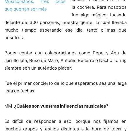
la cochera. Para nosotros
fue algo mágico, tocando
delante de 300 personas, nuestra gente, la cual llevaba
mucho tiempo esperando ese día, tanto o más que
nosotros.
Poder contar con colaboraciones como Pepe y Agu de
Jarrillo’lata, Ruso de Maro, Antonio Becerra o Nacho Loring
siempre son un auténtico placer.
Fue el primer concierto de lo que esperamos sea una larga
lista de fechas.
MM-
¿Cuáles son vuestras influencias musicales?
Es difícil de responder a eso, porque nos fijamos en
muchos grupos y estilos distintos a la hora de tocar y