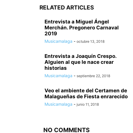
RELATED ARTICLES
Entrevista a Miguel Ángel
Merchán. Pregonero Carnaval
2019
Musicamalaga
-
octubre 13, 2018
Entrevista a Joaquín Crespo.
Alguien al que le nace crear
historias
Musicamalaga
-
septiembre 22, 2018
Veo el ambiente del Certamen de
Malagueñas de Fiesta enrarecido
Musicamalaga
-
junio 11, 2018
NO COMMENTS