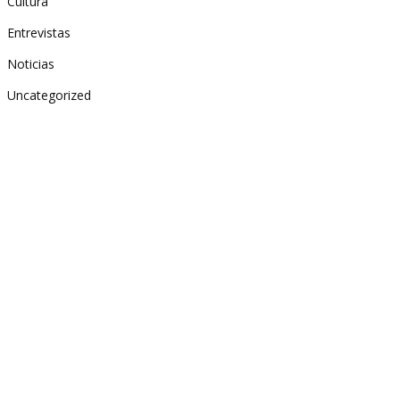
Cultura
Entrevistas
Noticias
Uncategorized