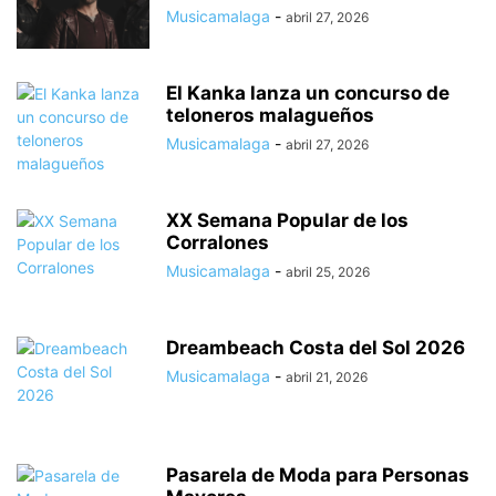
Musicamalaga
-
abril 27, 2026
El Kanka lanza un concurso de
teloneros malagueños
Musicamalaga
-
abril 27, 2026
XX Semana Popular de los
Corralones
Musicamalaga
-
abril 25, 2026
Dreambeach Costa del Sol 2026
Musicamalaga
-
abril 21, 2026
Pasarela de Moda para Personas