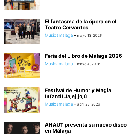
El fantasma de la ópera en el
Teatro Cervantes
Musicamalaga
-
mayo 18, 2026
Feria del Libro de Málaga 2026
Musicamalaga
-
mayo 4, 2026
Festival de Humor y Magia
Infantil Jajejijojú
Musicamalaga
-
abril 28, 2026
ANAUT presenta su nuevo disco
en Málaga