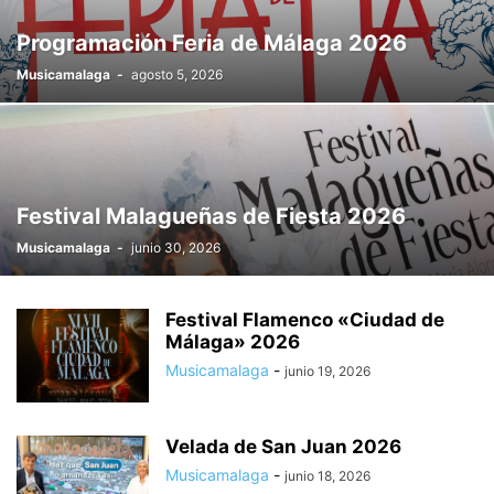
Programación Feria de Málaga 2026
Musicamalaga
-
agosto 5, 2026
Festival Malagueñas de Fiesta 2026
Musicamalaga
-
junio 30, 2026
Festival Flamenco «Ciudad de
Málaga» 2026
Musicamalaga
-
junio 19, 2026
Velada de San Juan 2026
Musicamalaga
-
junio 18, 2026