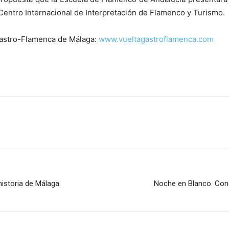
entro Internacional de Interpretación de Flamenco y Turismo.
 Gastro-Flamenca de Málaga:
www.vueltagastroflamenca.com
historia de Málaga
Noche en Blanco. Conc