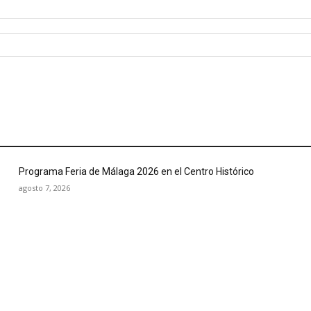
Programa Feria de Málaga 2026 en el Centro Histórico
agosto 7, 2026