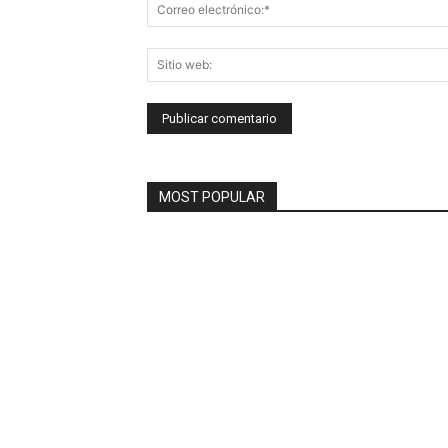
MOST POPULAR