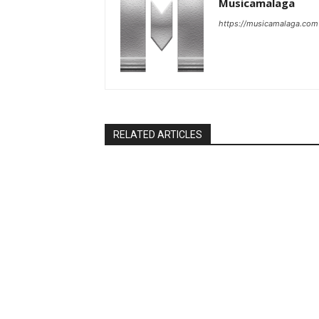
Musicamalaga
https://musicamalaga.com
RELATED ARTICLES