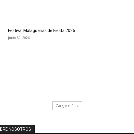
Festival Malagueñas de Fiesta 2026
junio 30, 2026
Cargar más
BRE NOSOTROS