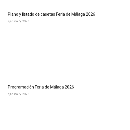
Plano y listado de casetas Feria de Málaga 2026
agosto 5, 2026
Programación Feria de Málaga 2026
agosto 5, 2026