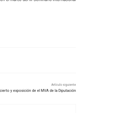
Artículo siguiente
ierto y exposición de el MVA de la Diputación