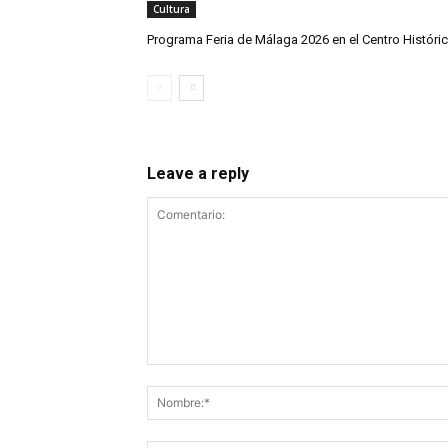
Cultura
Programa Feria de Málaga 2026 en el Centro Históri
Leave a reply
Comentario: