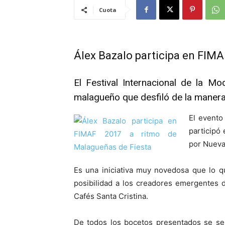
Cuota
Álex Bazalo participa en FIMA
El Festival Internacional de la M
malagueño que desfiló de la mane
El evento
participó
por Nueva
Es una iniciativa muy novedosa que lo q
posibilidad a los creadores emergentes 
Cafés Santa Cristina.
De todos los bocetos presentados se sel