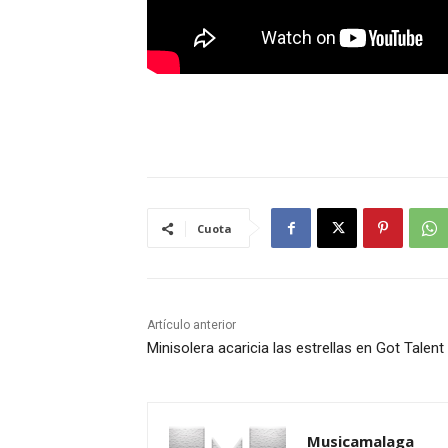
Cuota
Artículo anterior
Minisolera acaricia las estrellas en Got Talent
Musicamalaga