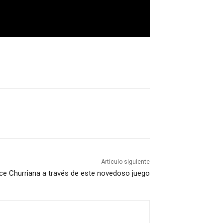
Artículo siguiente
e Churriana a través de este novedoso juego