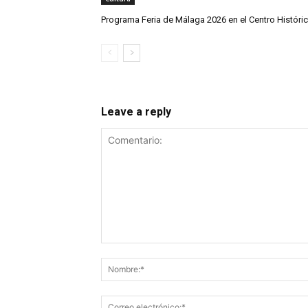
Programa Feria de Málaga 2026 en el Centro Históri
Leave a reply
Comentario: