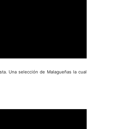
sta. Una selección de Malagueñas la cual