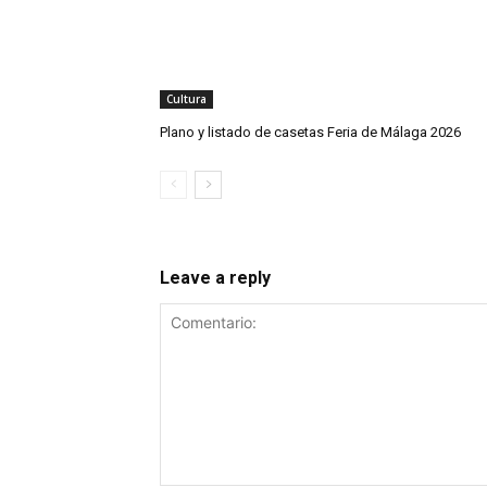
Cultura
Plano y listado de casetas Feria de Málaga 2026
Leave a reply