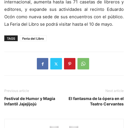
internacional, aumenta hasta las 71 casetas de libreros y
editores, y expande sus actividades al recinto Eduardo
Ocón como nueva sede de sus encuentros con el público.
La Feria del Libro se podrá visitar hasta el 10 de mayo.
TAGS
Feria del Libro
Previous article
Next article
Festival de Humor y Magia
El fantasma de la ópera en el
Infantil Jajejijojú
Teatro Cervantes