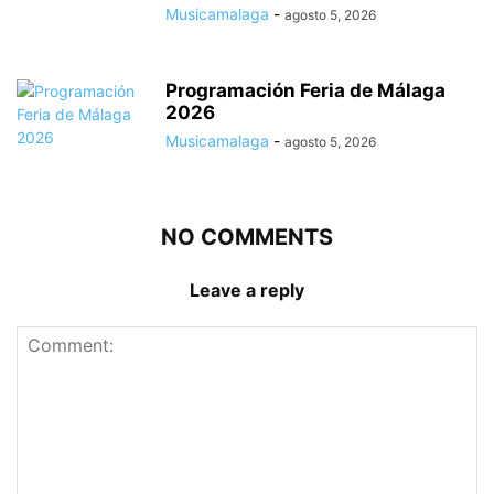
Musicamalaga
-
agosto 5, 2026
Programación Feria de Málaga
2026
Musicamalaga
-
agosto 5, 2026
NO COMMENTS
Leave a reply