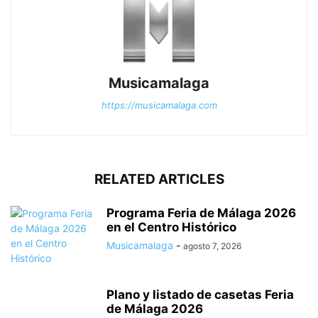
Musicamalaga
https://musicamalaga.com
RELATED ARTICLES
Programa Feria de Málaga 2026
en el Centro Histórico
Musicamalaga
-
agosto 7, 2026
Plano y listado de casetas Feria
de Málaga 2026