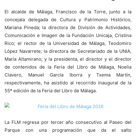
El alcalde de Málaga, Francisco de la Torre, junto a la
concejala delegada de Cultura y Patrimonio Histórico,
Mariana Pineda; la directora de División de Actividades,
Comunicación e Imagen de la Fundación Unicaja, Cristina
Rico; el rector de la Universidad de Málaga, Teodomiro
López Navarrete; la directora de Secretariado de la UNIA,
María Altamirano; y la presidenta, el director y el director
de contenidos de la Feria del Libro de Málaga, Noelia
Clavero, Manuel García Iborra y Txema Martín,
respectivamente, ha asistido al recorrido inaugural de la
55ª edición de la Feria del Libro de Málaga.
La FLM regresa por tercer año consecutivo al Paseo del
Parque con una programación que da el salto