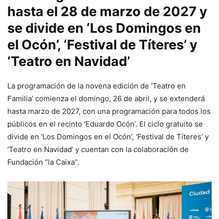
hasta el 28 de marzo de 2027 y
se divide en ‘Los Domingos en
el Ocón’, ‘Festival de Títeres’ y
‘Teatro en Navidad’
La programación de la novena edición de ‘Teatro en
Familia’ comienza el domingo, 26 de abril, y se extenderá
hasta marzo de 2027, con una programación para todos los
públicos en el recinto ‘Eduardo Ocón’. El ciclo gratuito se
divide en ‘Los Domingos en el Ocón’, ‘Festival de Títeres’ y
‘Teatro en Navidad’ y cuentan con la colaboración de
Fundación ”la Caixa”.