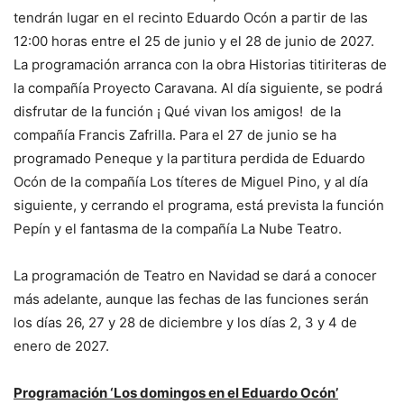
tendrán lugar en el recinto Eduardo Ocón a partir de las
12:00 horas entre el 25 de junio y el 28 de junio de 2027.
La programación arranca con la obra Historias titiriteras de
la compañía Proyecto Caravana. Al día siguiente, se podrá
disfrutar de la función ¡ Qué vivan los amigos! de la
compañía Francis Zafrilla. Para el 27 de junio se ha
programado Peneque y la partitura perdida de Eduardo
Ocón de la compañía Los títeres de Miguel Pino, y al día
siguiente, y cerrando el programa, está prevista la función
Pepín y el fantasma de la compañía La Nube Teatro.
La programación de Teatro en Navidad se dará a conocer
más adelante, aunque las fechas de las funciones serán
los días 26, 27 y 28 de diciembre y los días 2, 3 y 4 de
enero de 2027.
Programación ‘Los domingos en el Eduardo Ocón’