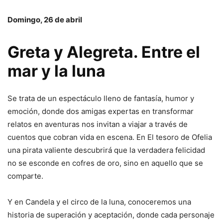
Domingo, 26 de abril
Greta y Alegreta. Entre el
mar y la luna
Se trata de un espectáculo lleno de fantasía, humor y
emoción, donde dos amigas expertas en transformar
relatos en aventuras nos invitan a viajar a través de
cuentos que cobran vida en escena. En El tesoro de Ofelia
una pirata valiente descubrirá que la verdadera felicidad
no se esconde en cofres de oro, sino en aquello que se
comparte.
Y en Candela y el circo de la luna, conoceremos una
historia de superación y aceptación, donde cada personaje