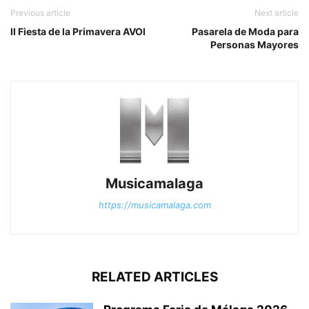
Previous article
Next article
II Fiesta de la Primavera AVOI
Pasarela de Moda para
Personas Mayores
Musicamalaga
https://musicamalaga.com
RELATED ARTICLES