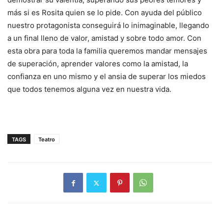
más si es Rosita quien se lo pide. Con ayuda del público
nuestro protagonista conseguirá lo inimaginable, llegando
a un final lleno de valor, amistad y sobre todo amor. Con
esta obra para toda la familia queremos mandar mensajes
de superación, aprender valores como la amistad, la
confianza en uno mismo y el ansia de superar los miedos
que todos tenemos alguna vez en nuestra vida.
TAGS
Teatro