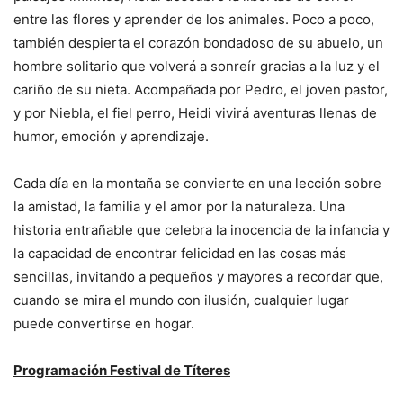
entre las flores y aprender de los animales. Poco a poco,
también despierta el corazón bondadoso de su abuelo, un
hombre solitario que volverá a sonreír gracias a la luz y el
cariño de su nieta. Acompañada por Pedro, el joven pastor,
y por Niebla, el fiel perro, Heidi vivirá aventuras llenas de
humor, emoción y aprendizaje.
Cada día en la montaña se convierte en una lección sobre
la amistad, la familia y el amor por la naturaleza. Una
historia entrañable que celebra la inocencia de la infancia y
la capacidad de encontrar felicidad en las cosas más
sencillas, invitando a pequeños y mayores a recordar que,
cuando se mira el mundo con ilusión, cualquier lugar
puede convertirse en hogar.
Programación Festival de Títeres