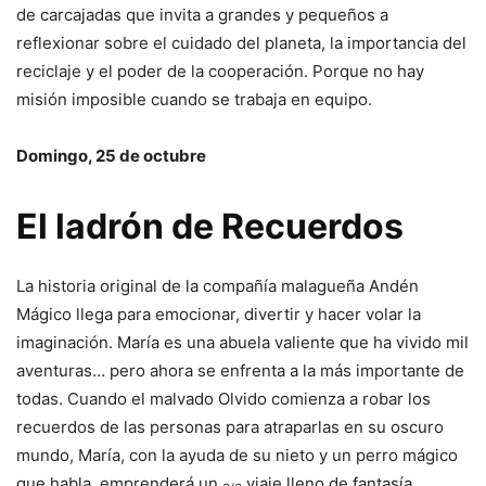
de carcajadas que invita a grandes y pequeños a
reflexionar sobre el cuidado del planeta, la importancia del
reciclaje y el poder de la cooperación. Porque no hay
misión imposible cuando se trabaja en equipo.
Domingo, 25 de octubre
El ladrón de Recuerdos
La historia original de la compañía malagueña Andén
Mágico llega para emocionar, divertir y hacer volar la
imaginación. María es una abuela valiente que ha vivido mil
aventuras… pero ahora se enfrenta a la más importante de
todas. Cuando el malvado Olvido comienza a robar los
recuerdos de las personas para atraparlas en su oscuro
mundo, María, con la ayuda de su nieto y un perro mágico
que habla, emprenderá un
viaje lleno de fantasía,