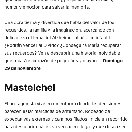
3/6
humor y emoción para salvar la memoria.
Una obra tierna y divertida que habla del valor de los
recuerdos, la familia y la imaginación, acercando con
delicadeza el tema del Alzheimer al público infantil.
¿Podrán vencer al Olvido? ¿Conseguirá María recuperar
sus recuerdos? Ven a descubrir una historia inolvidable
que tocará el corazón de pequeños y mayores.
Domingo,
29 de noviembre
Mastelchel
El protagonista vive en un entorno donde las decisiones
parecen estar marcadas de antemano. Rodeado de
expectativas externas y caminos fijados, inicia un recorrido
para descubrir cuál es su verdadero lugar y qué desea ser.