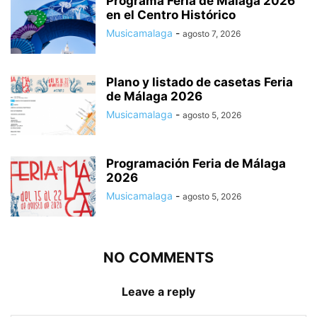
Programa Feria de Málaga 2026
en el Centro Histórico
Musicamalaga
-
agosto 7, 2026
Plano y listado de casetas Feria
de Málaga 2026
Musicamalaga
-
agosto 5, 2026
Programación Feria de Málaga
2026
Musicamalaga
-
agosto 5, 2026
NO COMMENTS
Leave a reply