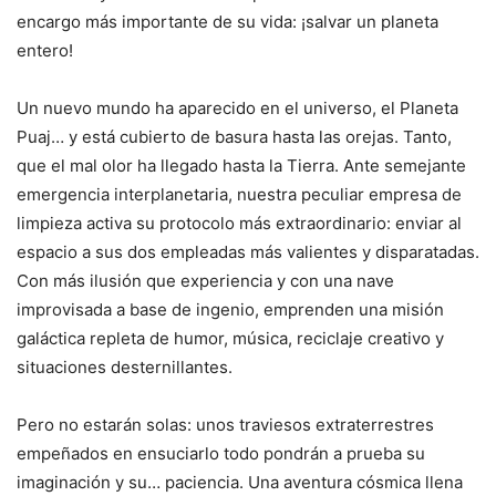
encargo más importante de su vida: ¡salvar un planeta
entero!
Un nuevo mundo ha aparecido en el universo, el Planeta
Puaj… y está cubierto de basura hasta las orejas. Tanto,
que el mal olor ha llegado hasta la Tierra. Ante semejante
emergencia interplanetaria, nuestra peculiar empresa de
limpieza activa su protocolo más extraordinario: enviar al
espacio a sus dos empleadas más valientes y disparatadas.
Con más ilusión que experiencia y con una nave
improvisada a base de ingenio, emprenden una misión
galáctica repleta de humor, música, reciclaje creativo y
situaciones desternillantes.
Pero no estarán solas: unos traviesos extraterrestres
empeñados en ensuciarlo todo pondrán a prueba su
imaginación y su… paciencia. Una aventura cósmica llena