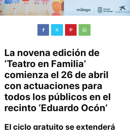
La novena edición de
‘Teatro en Familia’
comienza el 26 de abril
con actuaciones para
todos los públicos en el
recinto ‘Eduardo Ocón’
El ciclo gratuito se extenderá