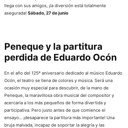
llega con sus amigos, ¡la diversión está totalmente
asegurada!
Sábado, 27 de junio
Peneque y la partitura
perdida de Eduardo Ocón
En el año del 125º aniversario dedicado al músico Eduardo
Ocón, el teatro se llena de colores y música. Será una
ocasión muy especial para descubrir, de la mano de
Peneque, la maravillosa obra musical del compositor y
acercarla a los más pequeños de forma divertida y
participativa. Pero justo antes de que comience el
ensayo… ¡desaparece la partitura más importante! Una
bruja malvada, incapaz de soportar la alegría y las