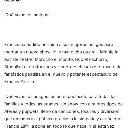
¡Qué vivan los amigos!
Francis ha pedido permiso a sus mejores amigos para
montar un nuevo show. ¡Y le han dicho que sí!. Minnie la
extraterrestre, Morocho el monito, Bob el cachorro,
Alber@ni el ornitorrinco y Honorato el cuervo forman esta
fantástica pandilla en el nuevo y potente espectáculo de
Francis Zafrilla.
¡Qué vivan los amigos! es un espectáculo para todas las
familias y todas las edades. Un show con distintos tipos de
Ateres y puppets, lleno de canciones, locuras y diversión,
que encantará al público gracias a la simpatía y cariño que
Francis Zafrilla pone en todo lo que hace. Y si esta vez