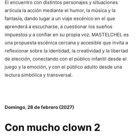
El encuentro con distintos personajes y situaciones
articula la acción mediante el humor, la música y la
fantasía, dando lugar a un viaje escénico en el que
aprenderá a escucharse, a cuestionar los sueños
impuestos y a confiar en su propia voz. MASTELCHEL es
una propuesta escénica cercana y accesible que invita a
reflexionar sobre la identidad, la creatividad y la libertad
de elección, conectando con el público infantil desde el
juego y la emoción, y con el público adulto desde una
lectura simbólica y transversal.
Domingo, 28 de febrero (2027)
Con mucho clown 2