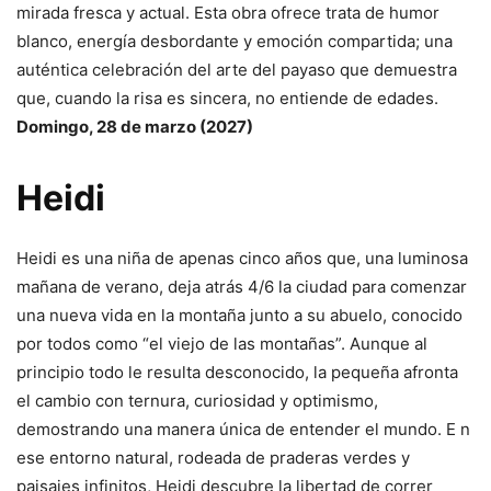
mirada fresca y actual. Esta obra ofrece trata de humor
blanco, energía desbordante y emoción compartida; una
auténtica celebración del arte del payaso que demuestra
que, cuando la risa es sincera, no entiende de edades.
Domingo, 28 de marzo (2027)
Heidi
Heidi es una niña de apenas cinco años que, una luminosa
mañana de verano, deja atrás 4/6 la ciudad para comenzar
una nueva vida en la montaña junto a su abuelo, conocido
por todos como “el viejo de las montañas”. Aunque al
principio todo le resulta desconocido, la pequeña afronta
el cambio con ternura, curiosidad y optimismo,
demostrando una manera única de entender el mundo. E n
ese entorno natural, rodeada de praderas verdes y
paisajes infinitos, Heidi descubre la libertad de correr