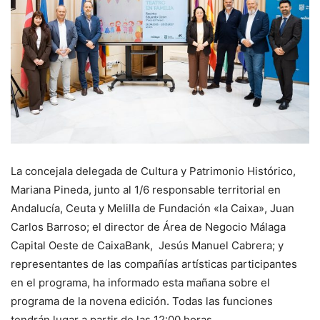
La concejala delegada de Cultura y Patrimonio Histórico,
Mariana Pineda, junto al 1/6 responsable territorial en
Andalucía, Ceuta y Melilla de Fundación «la Caixa», Juan
Carlos Barroso; el director de Área de Negocio Málaga
Capital Oeste de CaixaBank, Jesús Manuel Cabrera; y
representantes de las compañías artísticas participantes
en el programa, ha informado esta mañana sobre el
programa de la novena edición. Todas las funciones
tendrán lugar a partir de las 12:00 horas.