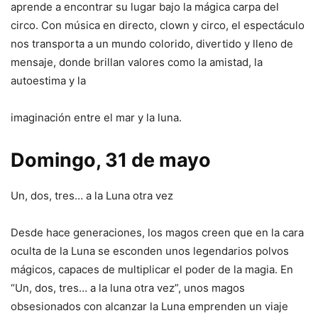
aprende a encontrar su lugar bajo la mágica carpa del
circo. Con música en directo, clown y circo, el espectáculo
nos transporta a un mundo colorido, divertido y lleno de
mensaje, donde brillan valores como la amistad, la
autoestima y la
imaginación entre el mar y la luna.
Domingo, 31 de mayo
Un, dos, tres… a la Luna otra vez
Desde hace generaciones, los magos creen que en la cara
oculta de la Luna se esconden unos legendarios polvos
mágicos, capaces de multiplicar el poder de la magia. En
“Un, dos, tres… a la luna otra vez”, unos magos
obsesionados con alcanzar la Luna emprenden un viaje