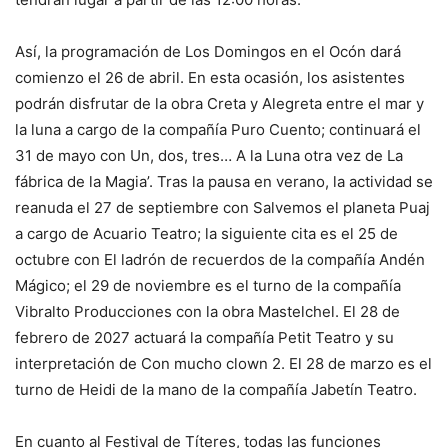
Así, la programación de Los Domingos en el Ocón dará
comienzo el 26 de abril. En esta ocasión, los asistentes
podrán disfrutar de la obra Creta y Alegreta entre el mar y
la luna a cargo de la compañía Puro Cuento; continuará el
31 de mayo con Un, dos, tres… A la Luna otra vez de La
fábrica de la Magia’. Tras la pausa en verano, la actividad se
reanuda el 27 de septiembre con Salvemos el planeta Puaj
a cargo de Acuario Teatro; la siguiente cita es el 25 de
octubre con El ladrón de recuerdos de la compañía Andén
Mágico; el 29 de noviembre es el turno de la compañía
Vibralto Producciones con la obra Mastelchel. El 28 de
febrero de 2027 actuará la compañía Petit Teatro y su
interpretación de Con mucho clown 2. El 28 de marzo es el
turno de Heidi de la mano de la compañía Jabetín Teatro.
En cuanto al Festival de Títeres, todas las funciones