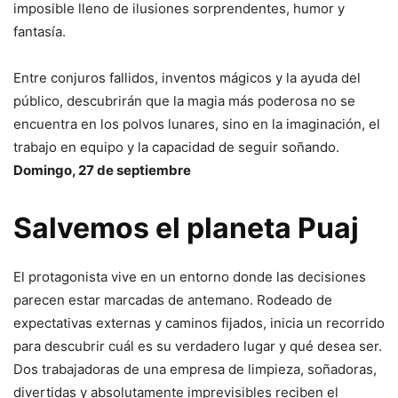
imposible lleno de ilusiones sorprendentes, humor y
fantasía.
Entre conjuros fallidos, inventos mágicos y la ayuda del
público, descubrirán que la magia más poderosa no se
encuentra en los polvos lunares, sino en la imaginación, el
trabajo en equipo y la capacidad de seguir soñando.
Domingo, 27 de septiembre
Salvemos el planeta Puaj
El protagonista vive en un entorno donde las decisiones
parecen estar marcadas de antemano. Rodeado de
expectativas externas y caminos fijados, inicia un recorrido
para descubrir cuál es su verdadero lugar y qué desea ser.
Dos trabajadoras de una empresa de limpieza, soñadoras,
divertidas y absolutamente imprevisibles reciben el