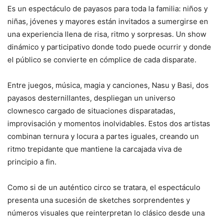
Es un espectáculo de payasos para toda la familia: niños y
niñas, jóvenes y mayores están invitados a sumergirse en
una experiencia llena de risa, ritmo y sorpresas. Un show
dinámico y participativo donde todo puede ocurrir y donde
el público se convierte en cómplice de cada disparate.
Entre juegos, música, magia y canciones, Nasu y Basi, dos
payasos desternillantes, despliegan un universo
clownesco cargado de situaciones disparatadas,
improvisación y momentos inolvidables. Estos dos artistas
combinan ternura y locura a partes iguales, creando un
ritmo trepidante que mantiene la carcajada viva de
principio a fin.
Como si de un auténtico circo se tratara, el espectáculo
presenta una sucesión de sketches sorprendentes y
números visuales que reinterpretan lo clásico desde una