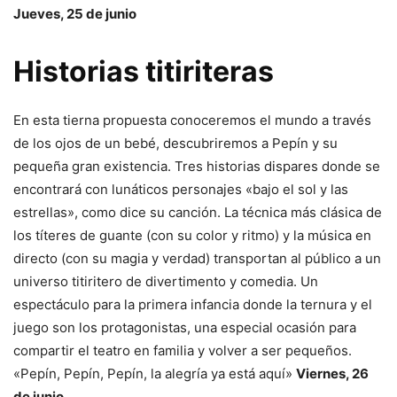
Jueves, 25 de junio
Historias titiriteras
En esta tierna propuesta conoceremos el mundo a través
de los ojos de un bebé, descubriremos a Pepín y su
pequeña gran existencia. Tres historias dispares donde se
encontrará con lunáticos personajes «bajo el sol y las
estrellas», como dice su canción. La técnica más clásica de
los títeres de guante (con su color y ritmo) y la música en
directo (con su magia y verdad) transportan al público a un
universo titiritero de divertimento y comedia. Un
espectáculo para la primera infancia donde la ternura y el
juego son los protagonistas, una especial ocasión para
compartir el teatro en familia y volver a ser pequeños.
«Pepín, Pepín, Pepín, la alegría ya está aquí»
Viernes, 26
de junio