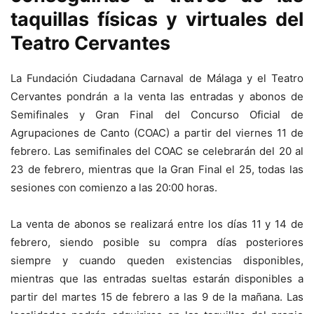
taquillas físicas y virtuales del
Teatro Cervantes
La Fundación Ciudadana Carnaval de Málaga y el Teatro
Cervantes pondrán a la venta las entradas y abonos de
Semifinales y Gran Final del Concurso Oficial de
Agrupaciones de Canto (COAC) a partir del viernes 11 de
febrero. Las semifinales del COAC se celebrarán del 20 al
23 de febrero, mientras que la Gran Final el 25, todas las
sesiones con comienzo a las 20:00 horas.
La venta de abonos se realizará entre los días 11 y 14 de
febrero, siendo posible su compra días posteriores
siempre y cuando queden existencias disponibles,
mientras que las entradas sueltas estarán disponibles a
partir del martes 15 de febrero a las 9 de la mañana. Las