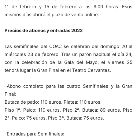
11 de febrero y 15 de febrero a las 9:00 horas. Esos
mismos días abrirá el plazo de venta online.
Precios de abonos y entradas 2022
Las semifinales del COAC se celebran del domingo 20 al
miércoles 23 de febrero. Tras un parón habitual el día 24,
con la celebración de la Gala del Mayo, el viernes 25
tendrá lugar la Gran Final en el Teatro Cervantes.
-Abono completo para las cuatro Semifinales y la Gran
Final:
Butaca de patio: 110 euros. Platea: 110 euros.
Piso 1º. Palco: 110 euros. Piso 2º. Butaca: 89 euros. Piso
2º. Palco: 75 euros. Piso 3º. Butaca: 75 euros.
-Entradas para Semifinales: