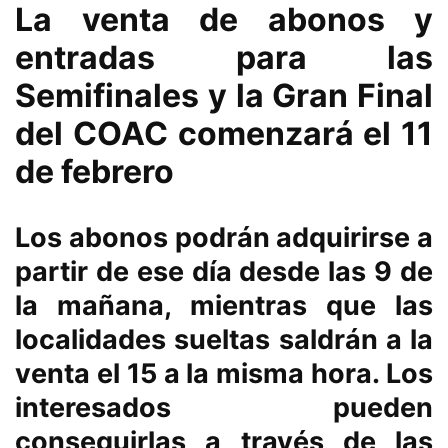
La venta de abonos y
entradas para las
Semifinales y la Gran Final
del COAC comenzará el 11
de febrero
Los abonos podrán adquirirse a
partir de ese día desde las 9 de
la mañana, mientras que las
localidades sueltas saldrán a la
venta el 15 a la misma hora. Los
interesados pueden
conseguirlas a través de las