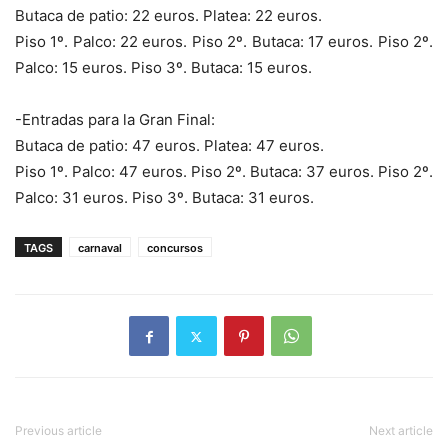
Butaca de patio: 22 euros. Platea: 22 euros.
Piso 1º. Palco: 22 euros. Piso 2º. Butaca: 17 euros. Piso 2º.
Palco: 15 euros. Piso 3º. Butaca: 15 euros.
-Entradas para la Gran Final:
Butaca de patio: 47 euros. Platea: 47 euros.
Piso 1º. Palco: 47 euros. Piso 2º. Butaca: 37 euros. Piso 2º.
Palco: 31 euros. Piso 3º. Butaca: 31 euros.
TAGS
carnaval
concursos
Previous article
Next article