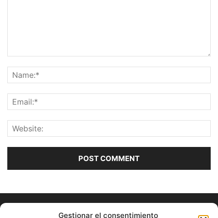
Gestionar el consentimiento