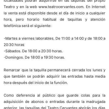
localidades podrán adquirirse en las taquillas del propio
Teatro y en la web www.teatrocervantes.com. En Internet
la venta está disponible desde el día de inicio a cualquier
hora, pero horario habitual de taquillas y atención
telefónica será el siguiente:
-Martes a viernes laborables. De 11:00 a 14:00 y de 18:00 a
20:30 horas
-Sábados. De 18:00 a 20:30 horas.
-Domingos. De 18:00 a 19:30 horas.
Remarcar que la taquilla permanecerá cerrada los lunes y
que también se podrán adquirir las entradas hasta media
hora después del inicio de la función.
Como deferencia al público que guarde colas para la
adquisición de abonos o entradas durante la madrugada
anterior, las taquillas del Teatro Cervantes abrirán los días