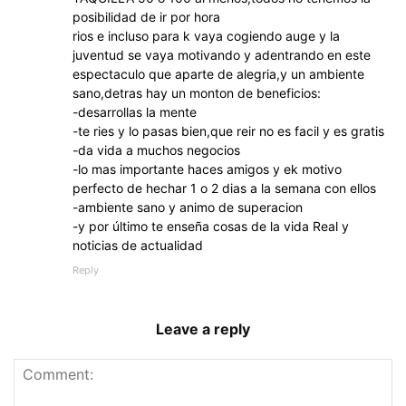
posibilidad de ir por hora
rios e incluso para k vaya cogiendo auge y la
juventud se vaya motivando y adentrando en este
espectaculo que aparte de alegria,y un ambiente
sano,detras hay un monton de beneficios:
-desarrollas la mente
-te ries y lo pasas bien,que reir no es facil y es gratis
-da vida a muchos negocios
-lo mas importante haces amigos y ek motivo
perfecto de hechar 1 o 2 dias a la semana con ellos
-ambiente sano y animo de superacion
-y por último te enseña cosas de la vida Real y
noticias de actualidad
Reply
Leave a reply