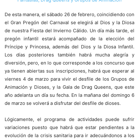
De esta manera, el sábado 26 de febrero, coincidiendo con
el Gran Pregón del Carnaval se elegirá al Dios y la Diosa
de nuestra Fiesta del Invierno Cálido. Un día más tarde, el
pregón infantil estará acompañado de la elección del
Príncipe y Princesa, además del Dios y la Diosa Infantil.
Los días posteriores también habrá mucha alegría y
diversión, pero, en lo que corresponde a los concurso que
ya tienen abiertas sus inscripciones, habrá que esperar al
viernes 4 de marzo para vivir el desfile de los Grupos de
Animación y Dioses, y la Gala de Drag Queens, que este
año adelanta un día su fecha. En la mañana del domingo 6
de marzo se volverá a disfrutar del desfile de dioses.
Lógicamente, el programa de actividades puede sufrir
variaciones puesto que habrá que estar pendientes a la
evolución de la crisis sanitaria para ir adecuándonos a los