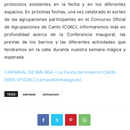
protocolos existentes en la fecha y en los diferentes
espacios. En próximas fechas, una vez celebrado el sorteo
de las agrupaciones participantes en el Concurso Oficial
de Agrupaciones de Canto (COAC), informaremos más en
profundidad acerca de la Conferencia Inaugural, las
previas de los barrios y las diferentes actividades que
tendremos en la calle durante nuestra semana mágica y
esperada.
CARNAVAL DE MÁLAGA – La Fiesta del Invierno Cálido
[WEB OFICIAL] (carnavaldemalaga.es)
TAGS
carnaval
concursos