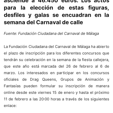
asciende a 46.450 euros. Los actos
para la elección de estas figuras,
desfiles y galas se encuadran en la
semana del Carnaval de calle
Fuente: Fundación Ciudadana del Carnaval de Málaga
La Fundación Ciudadana del Carnaval de Málaga ha abierto
el plazo de inscripción para los diferentes concursos que
tendrán su celebración en la semana de la fiesta callejera,
que este año está marcada del 26 de febrero al 6 de
marzo. Los interesados en participar en los concursos
oficiales de Drag Queens, Grupos de Animación y
Fantasías pueden formular su inscripción de manera
online desde este viernes 15 de enero y hasta el próximo
11 de febrero a las 20:00 horas a través de los siguientes
enlace: