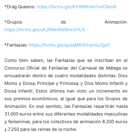
*Drag Queens:
https://forms.gle/Ktr86NtvkH1eXZem8
*Grupos de Animación:
https://forms.gle/uKJftWnRM9mrsYfLA
*Fantasías:
https://forms.gle/qzsaMRWSvjmiuZgd7
Como bien saben, las Fantasías que se inscriban en el
Concurso Oficial de Fantasías del Carnaval de Málaga se
encuadrarán dentro de cuatro modalidades distintas: Dios
Momo y Diosa; Príncipe y Princesa; y Dios Momo Infantil y
Diosa Infantil. Estos últimos han visto un incremento en
sus premios económicos, al igual que para los Grupos de
Animación. En ese sentido, las Fantasías repartirán hasta
31.000 euros entre sus diferentes modalidades masculinas
y femeninas, para los colectivos de animación 8.200 euros
y 7.250 para las reinas de la noche.