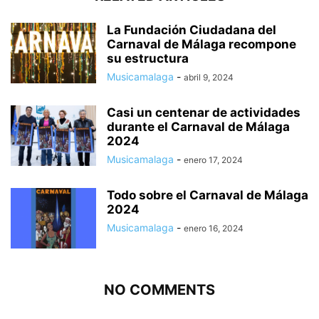
La Fundación Ciudadana del
Carnaval de Málaga recompone
su estructura
Musicamalaga
-
abril 9, 2024
Casi un centenar de actividades
durante el Carnaval de Málaga
2024
Musicamalaga
-
enero 17, 2024
Todo sobre el Carnaval de Málaga
2024
Musicamalaga
-
enero 16, 2024
NO COMMENTS