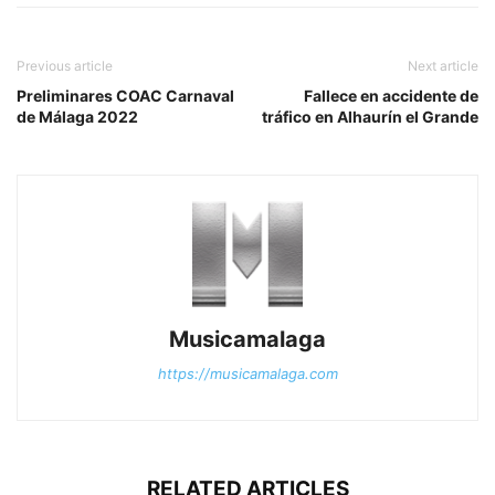
Previous article
Next article
Preliminares COAC Carnaval
Fallece en accidente de
de Málaga 2022
tráfico en Alhaurín el Grande
Musicamalaga
https://musicamalaga.com
RELATED ARTICLES