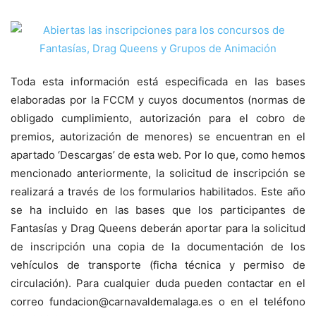
Toda esta información está especificada en las bases
elaboradas por la FCCM y cuyos documentos (normas de
obligado cumplimiento, autorización para el cobro de
premios, autorización de menores) se encuentran en el
apartado ‘Descargas’ de esta web. Por lo que, como hemos
mencionado anteriormente, la solicitud de inscripción se
realizará a través de los formularios habilitados. Este año
se ha incluido en las bases que los participantes de
Fantasías y Drag Queens deberán aportar para la solicitud
de inscripción una copia de la documentación de los
vehículos de transporte (ficha técnica y permiso de
circulación). Para cualquier duda pueden contactar en el
correo fundacion@carnavaldemalaga.es o en el teléfono