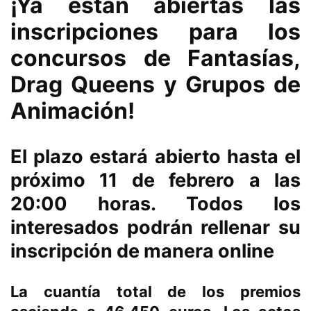
¡Ya están abiertas las
inscripciones para los
concursos de Fantasías,
Drag Queens y Grupos de
Animación!
El plazo estará abierto hasta el
próximo 11 de febrero a las
20:00 horas. Todos los
interesados podrán rellenar su
inscripción de manera online
La cuantía total de los premios