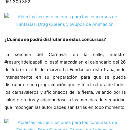
951 309 352.
¿Cuándo se podrá disfrutar de estos concursos?
La semana del Carnaval en la calle, nuestro
#resurgirdelpapelillo, está marcada en el calendario del 26
de febrero al 6 de marzo. La Fundación está trabajando
intensamente en su preparación para que se pueda
disfrutar de una programación que esté a la altura de todos
los carnavaleros y aficionados de la fiesta, velando por la
salud de todos y adaptándose a las medidas de seguridad
que impongan las autoridades sanitarias en todo momento.