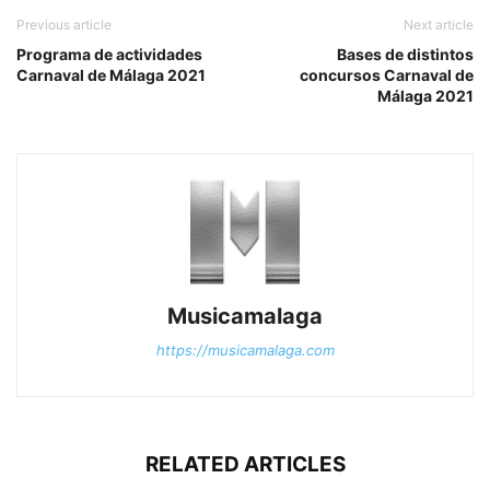
Previous article
Next article
Programa de actividades
Bases de distintos
Carnaval de Málaga 2021
concursos Carnaval de
Málaga 2021
Musicamalaga
https://musicamalaga.com
RELATED ARTICLES