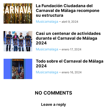
La Fundación Ciudadana del
Carnaval de Málaga recompone
su estructura
Musicamalaga
-
abril 9, 2024
Casi un centenar de actividades
durante el Carnaval de Málaga
2024
Musicamalaga
-
enero 17, 2024
Todo sobre el Carnaval de Málaga
2024
Musicamalaga
-
enero 16, 2024
NO COMMENTS
Leave a reply