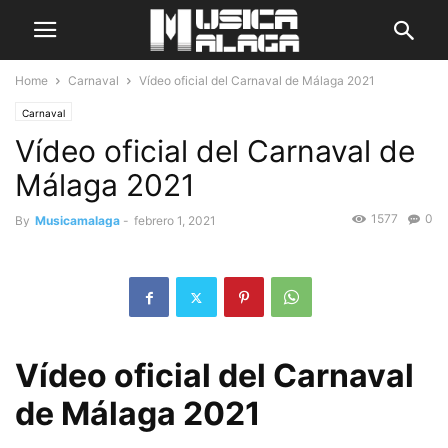
Home
Carnaval
Vídeo oficial del Carnaval de Málaga 2021
Carnaval
Vídeo oficial del Carnaval de
Málaga 2021
1577
0
By
Musicamalaga
-
febrero 1, 2021
Vídeo oficial del Carnaval
de Málaga 2021