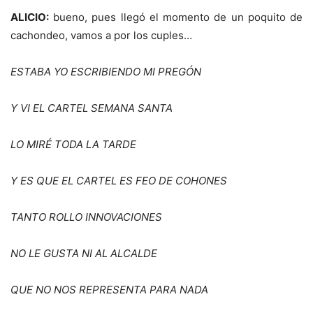
ALICIO:
bueno, pues llegó el momento de un poquito de
cachondeo, vamos a por los cuples…
E
STABA YO ESCRIBIENDO MI PREG
ÓN
Y VI EL CARTEL SEMANA SANTA
LO MIRÉ TODA LA TARDE
Y ES QUE
EL CARTEL ES FEO DE COHONES
TANTO ROLLO INNOVACIONES
NO LE GUSTA NI AL ALCALDE
QUE NO NOS REPRESENTA PARA NADA