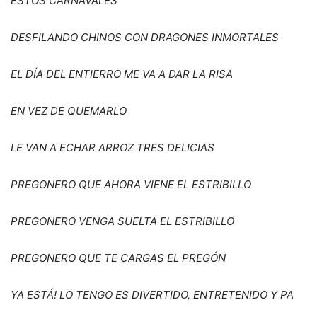
ESTOS CARNAVALES
DESFILANDO CHINOS CON DRAGONES INMORTALES
EL D
Í
A DEL ENTIERRO ME VA A DAR LA RISA
EN VEZ DE QUEMARLO
LE VAN A ECHAR ARROZ TRES DELICIAS
PREGONERO QUE AHORA VIENE EL ESTRIBILLO
PREGONERO VENGA SUELTA EL ESTRIBILLO
PREGONERO QUE TE CARGAS EL PREGÓN
YA ESTÁ! LO TENGO ES DIVERTIDO, ENTRETENIDO Y PA