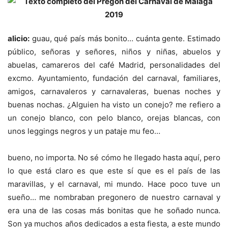
alicio:
guau, qué país más bonito… cuánta gente. Estimado
público, señoras y señores, niños y niñas, abuelos y
abuelas, camareros del café Madrid, personalidades del
excmo. Ayuntamiento, fundación del carnaval, familiares,
amigos, carnavaleros y carnavaleras, buenas noches y
buenas nochas. ¿Alguien ha visto un conejo? me refiero a
un conejo blanco, con pelo blanco, orejas blancas, con
unos leggings negros y un pataje mu feo…
bueno, no importa. No sé cómo he llegado hasta aquí, pero
lo que está claro es que este sí que es el país de las
maravillas, y el carnaval, mi mundo. Hace poco tuve un
sueño… me nombraban pregonero de nuestro carnaval y
era una de las cosas más bonitas que he soñado nunca.
Son ya muchos años dedicados a esta fiesta, a este mundo