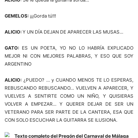
GEMELOS:
¡¡¡Gorda tú!!!
ALICIO:
Y UN DÍA DEJAN DE APARECER LAS MUSAS…
GATO:
ES UN POETA, YO NO LO HABRÍA EXPLICADO
MEJOR NI CON MEJORES PALABRAS, Y ESO QUE SOY
ARGENTINO
ALICIO:
¿PUEDO? … y CUANDO MENOS TE LO ESPERAS,
REBUSCANDO REBUSCANDO… VUELVEN A APARECER, Y
VUELVES A SENTIRTE COMO UN NIÑO, Y QUISIERAS
VOLVER A EMPEZAR… Y QUERER DEJAR DE SER UN
VETERANO PARA SER PARTE DE LA CANTERA, ESA QUE
CON SOLO ESCUCHAR LA GUITARRA SE ILUSIONA.