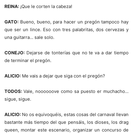
REINA:
¡Que le corten la cabeza!
GATO:
Bueno, bueno, para hacer un pregón tampoco hay
que ser un lince. Eso con tres palabritas, dos cervezas y
una guitarra… sale solo.
CONEJO:
Dejarse de tonterías que no te va a dar tiempo
de terminar el pregón.
ALICIO:
Me vais a dejar que siga con el pregón?
TODOS:
Vale, noooooove como sa puesto er muchacho…
sigue, sigue.
ALICIO:
No os equivoquéis, estas cosas del carnaval llevan
bastante más tiempo del que pensáis, los dioses, los drag
queen, montar este escenario, organizar un concurso de