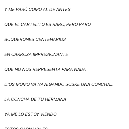
Y ME PAS
Ó
COMO AL DE ANTES
QUE EL CARTELITO ES RARO, PERO RARO
BOQUERONES CENTENARIOS
EN CARROZA IMPRESIONANTE
QUE NO NOS REPRESENTA PARA NADA
DIOS MOMO VA NAVEGANDO SOBRE UNA CONCHA…
LA CONCHA DE TU HERMANA
YA ME LO ESTOY VIENDO