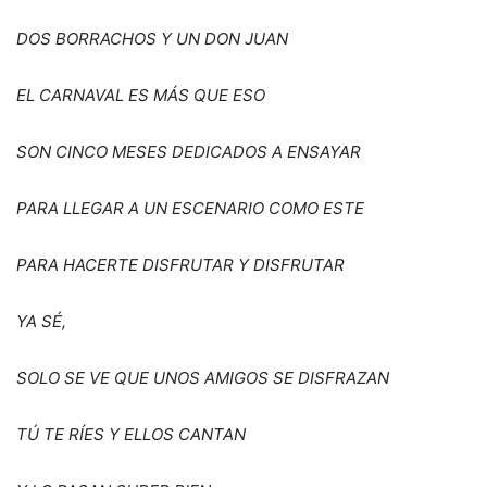
DOS BORRACHOS Y UN DON JUAN
EL CARNAVAL ES MÁS QUE ESO
SON CINCO MESES DEDICADOS A ENSAYAR
PARA LLEGAR A UN ESCENARIO COMO ESTE
PARA HACERTE DISFRUTAR Y DISFRUTAR
YA S
É
,
SOLO SE VE QUE UNOS AMIGOS SE DISFRAZAN
T
Ú
TE RÍ
ES Y ELLOS CANTAN