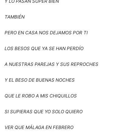
Y LO PASAN SUPER BIEN
TAMBI
É
N
PERO EN CASA NOS DEJAMOS POR TI
LOS BESOS QUE YA SE HAN PERD
ÍO
A NUESTRAS PAREJAS Y SUS REPROCHES
Y EL BESO DE BUENAS NOCHES
QUE LE ROBO A MIS CHIQUILLOS
SI SUPIERAS QUE YO SOLO QUIERO
VER QUE M
Á
LAGA EN FEBRERO