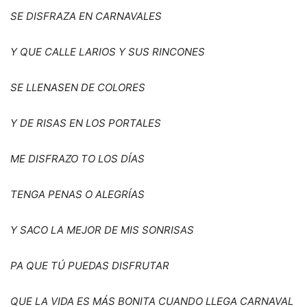
SE DISFRAZA EN CARNAVALES
Y QUE CALLE LARIOS Y SUS RINCONES
SE LLENASEN DE COLORES
Y DE RISAS EN LOS PORTALES
ME DISFRAZO TO LOS D
ÍAS
TENGA PENAS O ALEGRÍAS
Y SACO LA MEJOR DE MIS SONRISAS
PA QUE TÚ
PUEDAS DISFRUTAR
QUE LA VIDA ES M
Á
S BONITA CUANDO LLEGA CARNAVAL