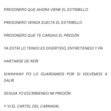
PREGONERO QUE AHORA VIENE EL ESTRIBILLO
PREGONERO VENGA SUELTA EL ESTRIBILLO
PREGONERO QUE TE CARGAS EL PREG
ÓN
YA ESTÁ
! LO TENGO ES DIVERTIDO, ENTRETENIDO Y PA
HARTARSE DE RE
ÍR
SHHHHHH! PO LO GUARDAMOS POR SI VOLVEMOS A
SALIR
SEGUIA YO ESCRIBIENDO MI PREG
ÓN
Y VI EL CARTEL DEL CARNAVAL