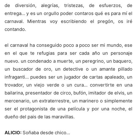
de diversión, alegrías, tristezas, de esfuerzos, de
entrega… y es un orgullo poder contaros qué es para mí el
carnaval. Mientras voy escribiendo el pregón, os iré
contando.
el carnaval ha conseguido poco a poco ser mi mundo, ese
en el que te refugias para ser cada año un personaje
nuevo. un condenado a muerte, un peregrino, un baquero,
un buscador de oro, un detective o un amante pillado
infraganti… puedes ser un jugador de cartas apaleado, un
trovador, un viejo verde o un cura… convertirte en una
bailarina, presentador de circo, bufón, imitador de elvis, un
mercenario, un extraterrestre, un marinero o simplemente
ser el protagonista de una película y por una noche, el
dueño del pais de las maravillas.
ALICIO:
Soñaba desde chico…