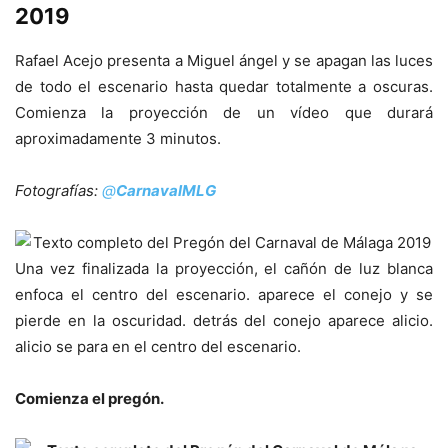
2019
Rafael Acejo presenta a Miguel ángel y se apagan las luces
de todo el escenario hasta quedar totalmente a oscuras.
Comienza la proyección de un vídeo que durará
aproximadamente 3 minutos.
Fotografías:
@
CarnavalMLG
Una vez finalizada la proyección, el cañón de luz blanca
enfoca el centro del escenario. aparece el conejo y se
pierde en la oscuridad. detrás del conejo aparece alicio.
alicio se para en el centro del escenario.
Comienza el pregón.