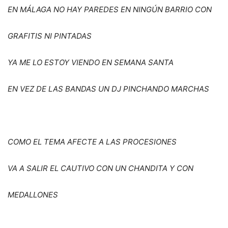
EN M
Á
LAGA NO HAY PAREDES EN NING
Ú
N BARRIO CON
GRAFITIS NI PINTADAS
YA ME LO ESTOY VIENDO EN SEMANA SANTA
EN VEZ DE LAS BANDAS UN DJ PINCHANDO MARCHAS
COMO EL TEMA AFECTE A LAS PROCESIONES
VA A SALIR EL CAUTIVO CON UN CHANDITA Y CON
MEDALLONES