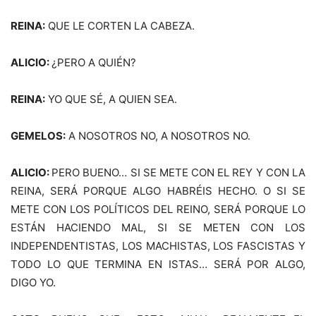
REINA:
QUE LE CORTEN LA CABEZA.
ALICIO:
¿PERO A QUIÉN?
REINA:
YO QUE SÉ, A QUIEN SEA.
GEMELOS:
A NOSOTROS NO, A NOSOTROS NO.
ALICIO:
PERO BUENO… SI SE METE CON EL REY Y CON LA
REINA, SERÁ PORQUE ALGO HABRÉIS HECHO. O SI SE
METE CON LOS POLÍTICOS DEL REINO, SERÁ PORQUE LO
ESTÁN HACIENDO MAL, SI SE METEN CON LOS
INDEPENDENTISTAS, LOS MACHISTAS, LOS FASCISTAS Y
TODO LO QUE TERMINA EN ISTAS… SERÁ POR ALGO,
DIGO YO.