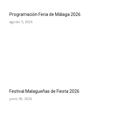
Programación Feria de Málaga 2026
agosto 5, 2026
Festival Malagueñas de Fiesta 2026
junio 30, 2026