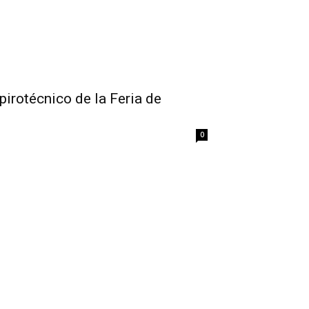
pirotécnico de la Feria de
0