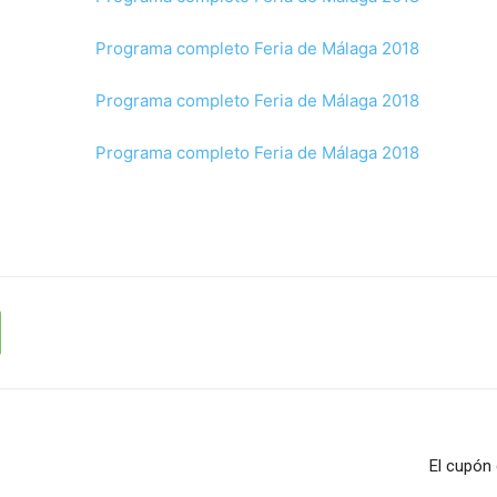
El cupón 