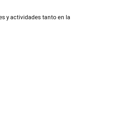
s y actividades tanto en la