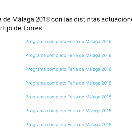
 de Málaga 2018 con las distintas actuacione
rtijo de Torres