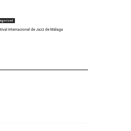
egorized
tival Internacional de Jazz de Málaga