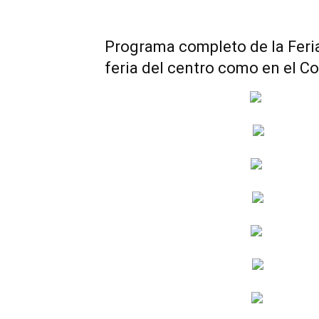
Programa completo de la Feria
feria del centro como en el Co