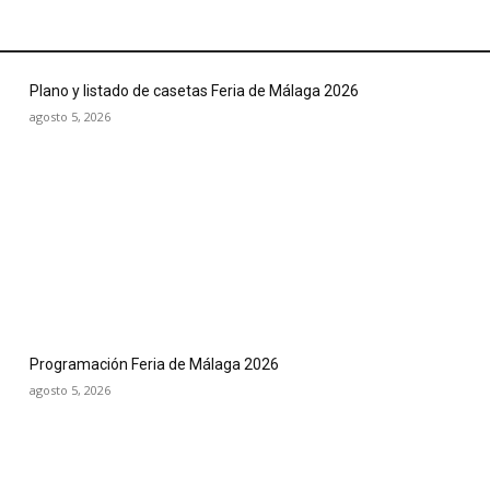
Plano y listado de casetas Feria de Málaga 2026
agosto 5, 2026
Programación Feria de Málaga 2026
agosto 5, 2026