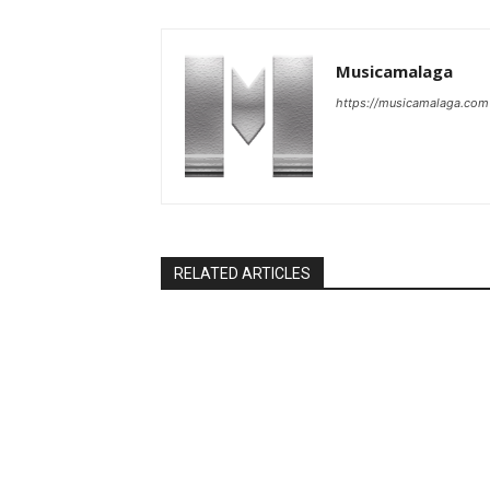
Musicamalaga
https://musicamalaga.com
RELATED ARTICLES