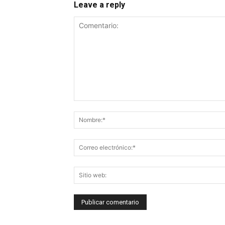
Leave a reply
Comentario: