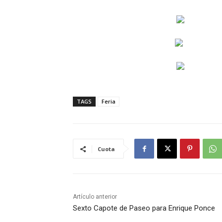
TAGS
Feria
Cuota
Artículo anterior
Sexto Capote de Paseo para Enrique Ponce