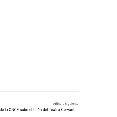
Artículo siguiente
de la ONCE sube el telón del Teatro Cervantes