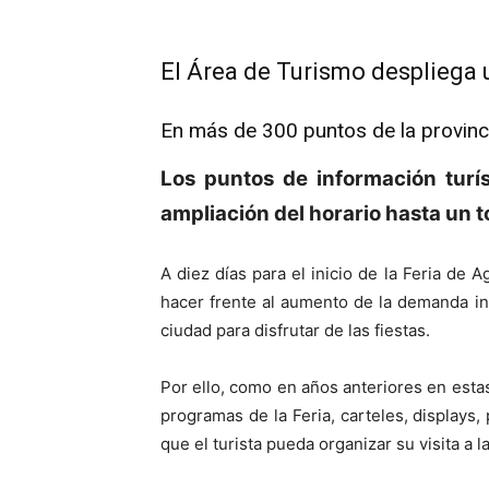
El Área de Turismo despliega 
En más de 300 puntos de la provincia
Los puntos de información turí
ampliación del horario hasta un 
A diez días para el inicio de la Feria de
hacer frente al aumento de la demanda inf
ciudad para disfrutar de las fiestas.
Por ello, como en años anteriores en estas
programas de la Feria, carteles, displays, 
que el turista pueda organizar su visita a 