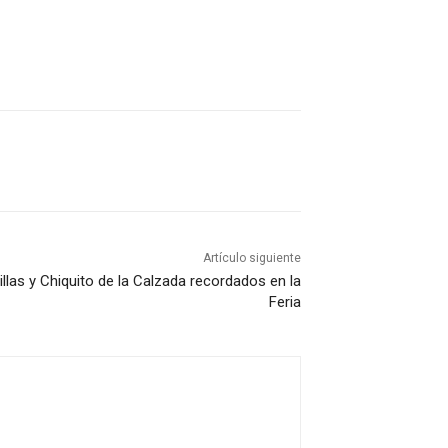
Artículo siguiente
llas y Chiquito de la Calzada recordados en la
Feria