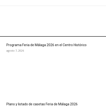
Programa Feria de Málaga 2026 en el Centro Histórico
agosto 7, 2026
Plano y listado de casetas Feria de Málaga 2026