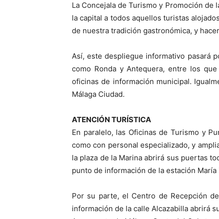
La Concejala de Turismo y Promoción de la
la capital a todos aquellos turistas alojado
de nuestra tradición gastronómica, y hacer 
Así, este despliegue informativo pasará 
como Ronda y Antequera, entre los que s
oficinas de información municipal. Igualm
Málaga Ciudad.
ATENCIÓN TURÍSTICA
En paralelo, las Oficinas de Turismo y P
como con personal especializado, y amplia
la plaza de la Marina abrirá sus puertas t
punto de información de la estación María
Por su parte, el Centro de Recepción de 
información de la calle Alcazabilla abrirá 