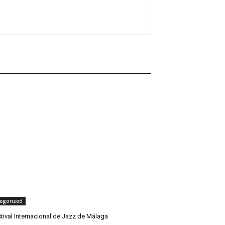
egorized
tival Internacional de Jazz de Málaga