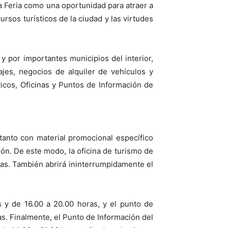
a Feria como una oportunidad para atraer a
cursos turísticos de la ciudad y las virtudes
 por importantes municipios del interior,
jes, negocios de alquiler de vehículos y
ticos, Oficinas y Puntos de Información de
tanto con material promocional específico
ón. De este modo, la oficina de turismo de
oras. También abrirá ininterrumpidamente el
s y de 16.00 a 20.00 horas, y el punto de
ras. Finalmente, el Punto de Información del