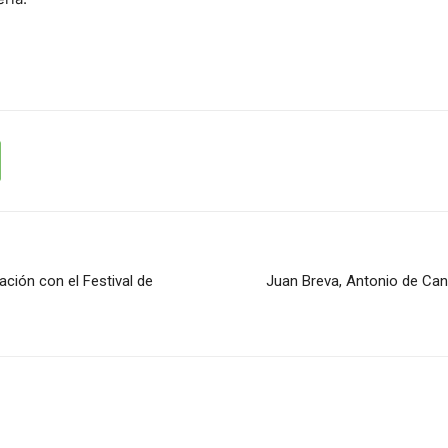
ación con el Festival de
Juan Breva, Antonio de Cani