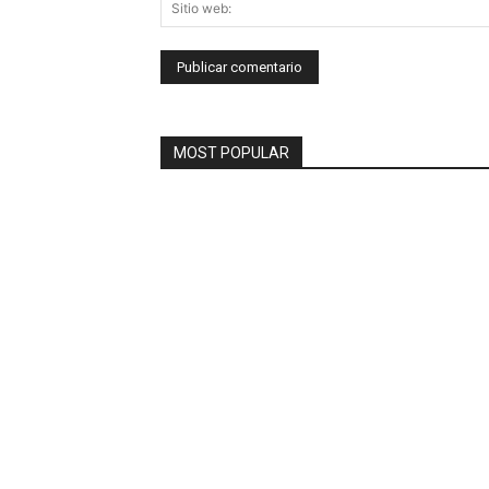
MOST POPULAR