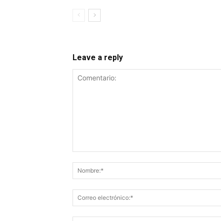
Leave a reply
Comentario: