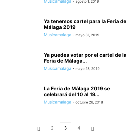
Musicamalaga
-
agosto 1, 2019
Ya tenemos cartel para la Feria de
Málaga 2019
Musicamalaga
-
mayo 31, 2019
Ya puedes votar por el cartel de la
Feria de Málaga...
Musicamalaga
-
mayo 28, 2019
La Feria de Málaga 2019 se
celebrará del 10 al 19...
Musicamalaga
-
octubre 26, 2018
2
3
4