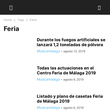
Home
Tags
Feria
Feria
Durante los fuegos artificiales se
lanzará 1,2 toneladas de pólvora
Musicamalaga
-
agosto 13, 2019
Todas las actuaciones en el
Centro Feria de Málaga 2019
Musicamalaga
-
agosto 9, 2019
Listado y plano de casetas Feria
de Málaga 2019
Musicamalaga
-
agosto 6, 2019