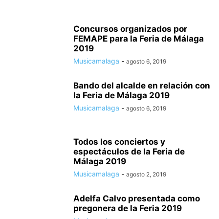
Concursos organizados por
FEMAPE para la Feria de Málaga
2019
Musicamalaga
-
agosto 6, 2019
Bando del alcalde en relación con
la Feria de Málaga 2019
Musicamalaga
-
agosto 6, 2019
Todos los conciertos y
espectáculos de la Feria de
Málaga 2019
Musicamalaga
-
agosto 2, 2019
Adelfa Calvo presentada como
pregonera de la Feria 2019