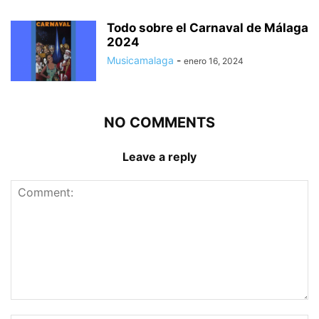
Todo sobre el Carnaval de Málaga
2024
Musicamalaga
-
enero 16, 2024
NO COMMENTS
Leave a reply