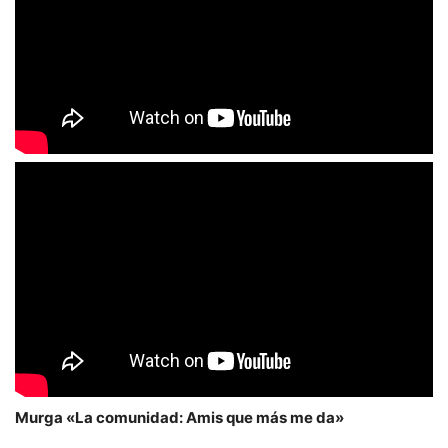
Murga «La comunidad: Amis que más me da»