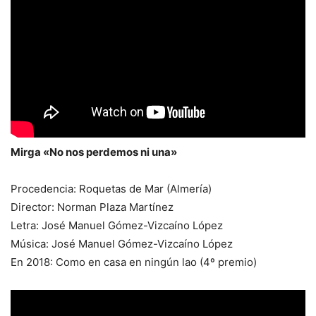
Mirga «No nos perdemos ni una»
Procedencia: Roquetas de Mar (Almería)
Director: Norman Plaza Martínez
Letra: José Manuel Gómez-Vizcaíno López
Música: José Manuel Gómez-Vizcaíno López
En 2018: Como en casa en ningún lao (4º premio)