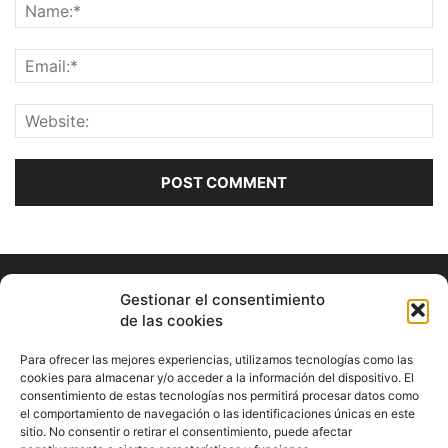
Gestionar el consentimiento
de las cookies
Para ofrecer las mejores experiencias, utilizamos tecnologías como las
cookies para almacenar y/o acceder a la información del dispositivo. El
consentimiento de estas tecnologías nos permitirá procesar datos como
ABOUT US
el comportamiento de navegación o las identificaciones únicas en este
sitio. No consentir o retirar el consentimiento, puede afectar