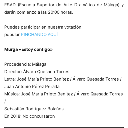
ESAD (Escuela Superior de Arte Dramático de Málaga) y
darán comienzo a las 20:00 horas.
Puedes participar en nuestra votación
popular
PINCHANDO AQUÍ
Murga «Estoy contigo»
Procedencia: Málaga
Director: Álvaro Quesada Torres
Letra: José María Prieto Benítez / Álvaro Quesada Torres /
Juan Antonio Pérez Peralta
Música: José María Prieto Benítez / Álvaro Quesada Torres
/
Sebastián Rodríguez Bolaños
En 2018: No concursaron