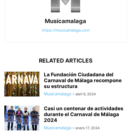
Musicamalaga
https://musicamalaga.com
RELATED ARTICLES
La Fundación Ciudadana del
Carnaval de Málaga recompone
su estructura
Musicamalaga
-
abril 9, 2024
Casi un centenar de actividades
durante el Carnaval de Málaga
2024
Musicamalaga
-
enero 17, 2024