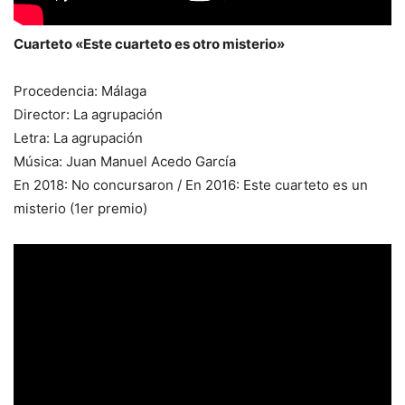
Cuarteto «Este cuarteto es otro misterio»
Procedencia: Málaga
Director: La agrupación
Letra: La agrupación
Música: Juan Manuel Acedo García
En 2018: No concursaron / En 2016: Este cuarteto es un
misterio (1er premio)