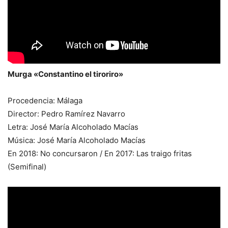
Murga «Constantino el tiroriro»
Procedencia: Málaga
Director: Pedro Ramírez Navarro
Letra: José María Alcoholado Macías
Música: José María Alcoholado Macías
En 2018: No concursaron / En 2017: Las traigo fritas
(Semifinal)