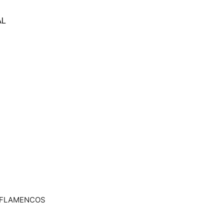
AL
 FLAMENCOS