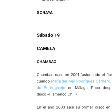
SORAYA
Sábado 19
CAMELA
CHAMBAO
Chambao nace en 2001 fusionando el flam
cuando
María del Mar Rodríguez Carnero,
de Pedregalejo
en Málaga. Poco desp
disco «Flamenco Chill».
En el año 2003 sale su primer disco en 