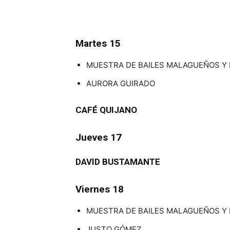
Martes 15
MUESTRA DE BAILES MALAGUEÑOS Y
AURORA GUIRADO
CAFÉ QUIJANO
Jueves 17
DAVID BUSTAMANTE
Viernes 18
MUESTRA DE BAILES MALAGUEÑOS Y
JUSTO GÓMEZ