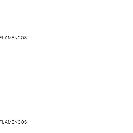
 FLAMENCOS
 FLAMENCOS