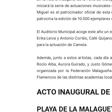
iniciará la serie de actuaciones musicale
Miguel es el patrocinador oficial de esta
patrocina la edición de 10.000 ejemplares
El Auditorio Municipal acoge este año un 
Erika Leiva y Antonio Cortés, Café Quijano
para la actuación de Camela.
Además, junto a estos artistas, cada día 
Rocío Alba, Aurora Guirado, y Justo Gómez
organizada por la Federación Malagueña
Flamencos de las distintas academias loca
ACTO INAUGURAL DE 
PLAYA DE LA MALAGUE