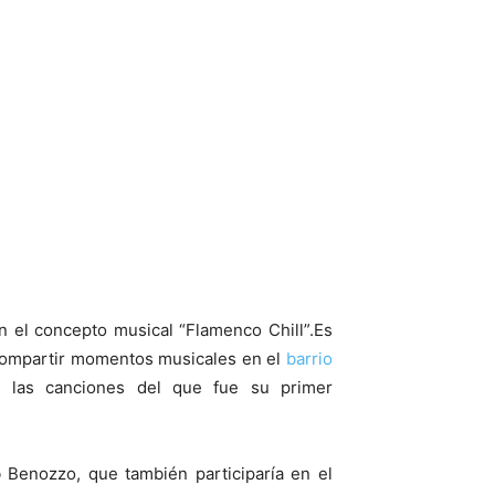
 el concepto musical “Flamenco Chill”.Es
 compartir momentos musicales en el
barrio
las canciones del que fue su primer
 Benozzo, que también participaría en el