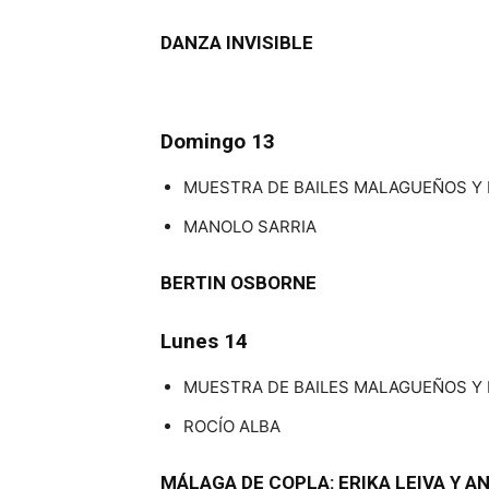
DANZA INVISIBLE
Domingo 13
MUESTRA DE BAILES MALAGUEÑOS Y
MANOLO SARRIA
BERTIN OSBORNE
Lunes 14
MUESTRA DE BAILES MALAGUEÑOS Y
ROCÍO ALBA
MÁLAGA DE COPLA: ERIKA LEIVA Y 