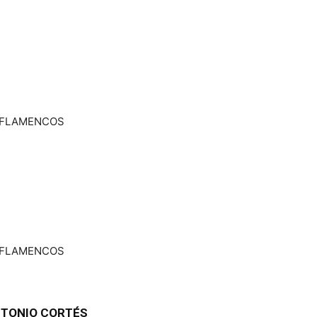
 FLAMENCOS
 FLAMENCOS
ANTONIO CORTÉS