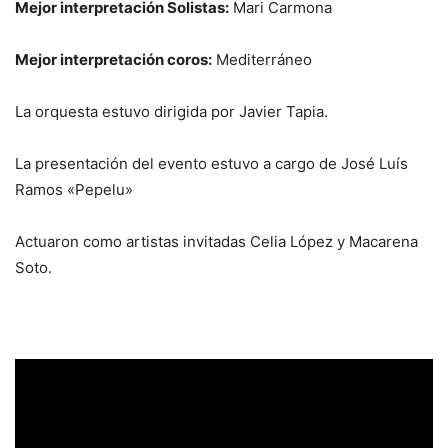
Mejor interpretación Solistas:
Mari Carmona
Mejor interpretación coros:
Mediterráneo
La orquesta estuvo dirigida por Javier Tapia.
La presentación del evento estuvo a cargo de José Luís
Ramos «Pepelu»
Actuaron como artistas invitadas Celia López y Macarena
Soto.