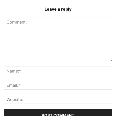
Leave a reply