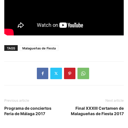
TAGS
Malagueñas de Fiesta
Previous article
Next article
Programa de conciertos
Final XXXIII Certamen de
Feria de Málaga 2017
Malagueñas de Fiesta 2017