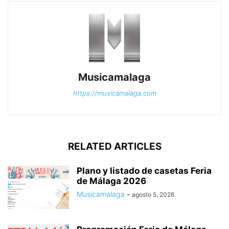
Musicamalaga
https://musicamalaga.com
RELATED ARTICLES
Plano y listado de casetas Feria
de Málaga 2026
Musicamalaga
-
agosto 5, 2026