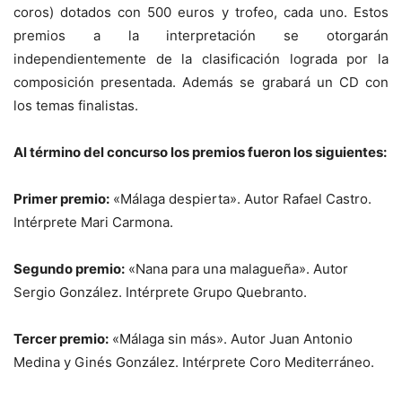
coros) dotados con 500 euros y trofeo, cada uno. Estos
premios a la interpretación se otorgarán
independientemente de la clasificación lograda por la
composición presentada. Además se grabará un CD con
los temas finalistas.
Al término del concurso los premios fueron los siguientes:
Primer premio:
«Málaga despierta». Autor Rafael Castro.
Intérprete Mari Carmona.
Segundo premio:
«Nana para una malagueña». Autor
Sergio González. Intérprete Grupo Quebranto.
Tercer premio:
«Málaga sin más». Autor Juan Antonio
Medina y Ginés González. Intérprete Coro Mediterráneo.