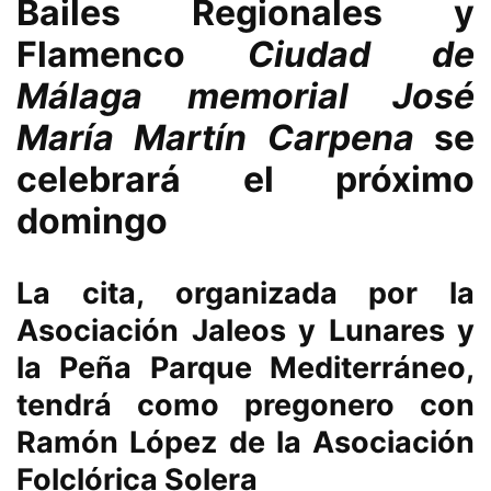
Bailes Regionales y
Flamenco
Ciudad de
Málaga memorial José
María Martín Carpena
se
celebrará el próximo
domingo
La cita, organizada por la
Asociación Jaleos y Lunares y
la Peña Parque Mediterráneo,
tendrá como pregonero con
Ramón López de la Asociación
Folclórica Solera