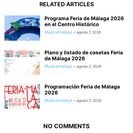
RELATED ARTICLES
Programa Feria de Málaga 2026
en el Centro Histórico
Musicamalaga
-
agosto 7, 2026
Plano y listado de casetas Feria
de Málaga 2026
Musicamalaga
-
agosto 5, 2026
Programación Feria de Málaga
2026
Musicamalaga
-
agosto 5, 2026
NO COMMENTS