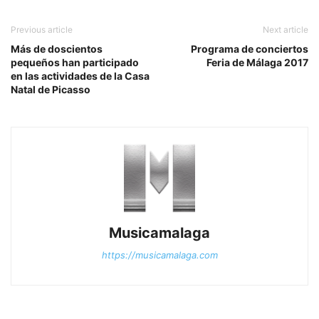
Previous article
Next article
Más de doscientos
Programa de conciertos
pequeños han participado
Feria de Málaga 2017
en las actividades de la Casa
Natal de Picasso
Musicamalaga
https://musicamalaga.com