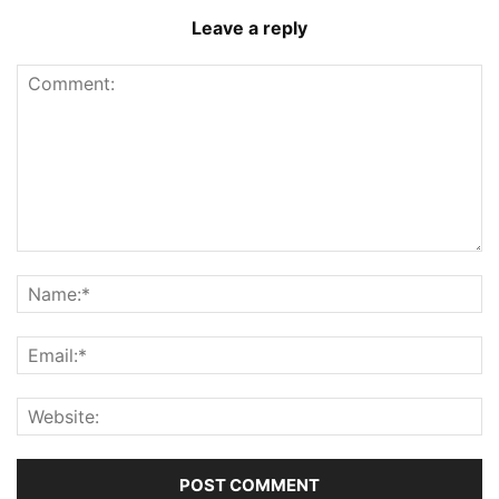
Leave a reply