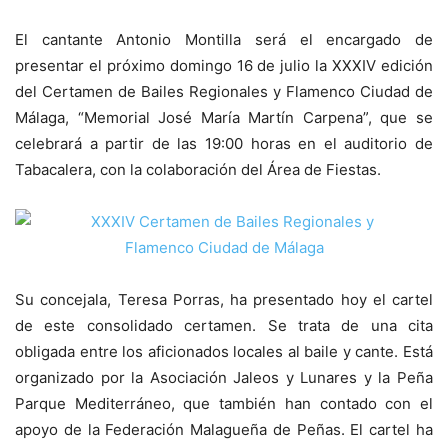
El cantante Antonio Montilla será el encargado de
presentar el próximo domingo 16 de julio la XXXIV edición
del Certamen de Bailes Regionales y Flamenco Ciudad de
Málaga, “Memorial José María Martín Carpena”, que se
celebrará a partir de las 19:00 horas en el auditorio de
Tabacalera, con la colaboración del Área de Fiestas.
Su concejala, Teresa Porras, ha presentado hoy el cartel
de este consolidado certamen. Se trata de una cita
obligada entre los aficionados locales al baile y cante. Está
organizado por la Asociación Jaleos y Lunares y la Peña
Parque Mediterráneo, que también han contado con el
apoyo de la Federación Malagueña de Peñas. El cartel ha