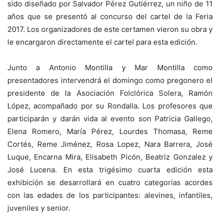
sido diseñado por Salvador Pérez Gutiérrez, un niño de 11
años que se presentó al concurso del cartel de la Feria
2017. Los organizadores de este certamen vieron su obra y
le encargaron directamente el cartel para esta edición.
Junto a Antonio Montilla y Mar Montilla como
presentadores intervendrá el domingo como pregonero el
presidente de la Asociación Folclórica Solera, Ramón
López, acompañado por su Rondalla. Los profesores que
participarán y darán vida al evento son Patricia Gallego,
Elena Romero, María Pérez, Lourdes Thomasa, Reme
Cortés, Reme Jiménez, Rosa Lopez, Nara Barrera, José
Luque, Encarna Mira, Elisabeth Picón, Beatriz Gonzalez y
José Lucena. En esta trigésimo cuarta edición esta
exhibición se desarrollará en cuatro categorías acordes
con las edades de los participantes: alevines, infantiles,
juveniles y senior.