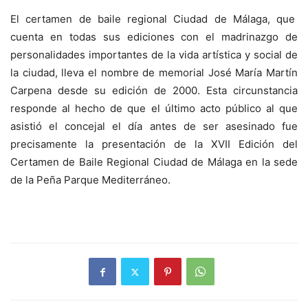
El certamen de baile regional Ciudad de Málaga, que
cuenta en todas sus ediciones con el madrinazgo de
personalidades importantes de la vida artística y social de
la ciudad, lleva el nombre de memorial José María Martín
Carpena desde su edición de 2000. Esta circunstancia
responde al hecho de que el último acto público al que
asistió el concejal el día antes de ser asesinado fue
precisamente la presentación de la XVII Edición del
Certamen de Baile Regional Ciudad de Málaga en la sede
de la Peña Parque Mediterráneo.