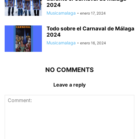
2024
Musicamalaga
-
enero 17, 2024
Todo sobre el Carnaval de Málaga
2024
Musicamalaga
-
enero 16, 2024
NO COMMENTS
Leave a reply