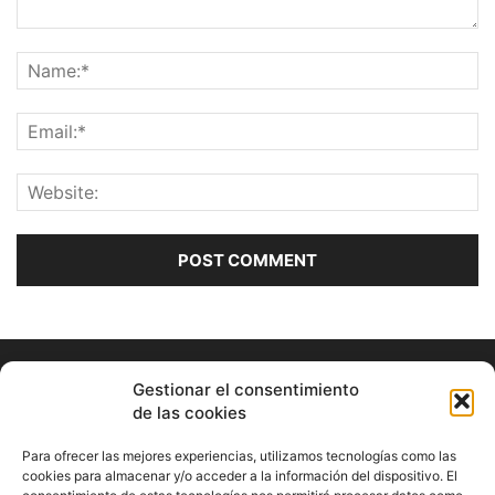
Gestionar el consentimiento
de las cookies
Para ofrecer las mejores experiencias, utilizamos tecnologías como las
cookies para almacenar y/o acceder a la información del dispositivo. El