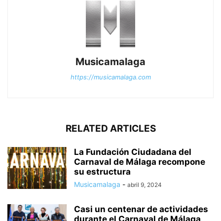
Musicamalaga
https://musicamalaga.com
RELATED ARTICLES
La Fundación Ciudadana del
Carnaval de Málaga recompone
su estructura
Musicamalaga
-
abril 9, 2024
Casi un centenar de actividades
durante el Carnaval de Málaga