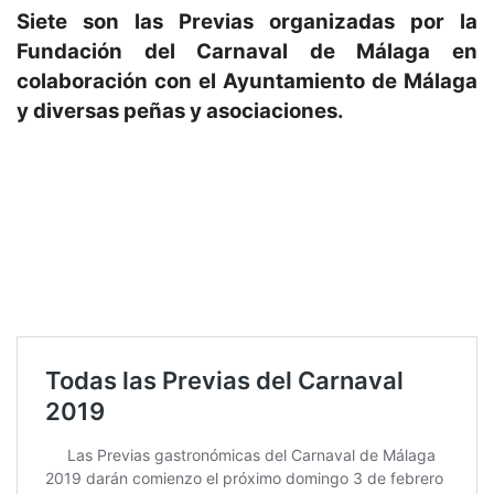
Siete son las Previas organizadas por la
Fundación del Carnaval de Málaga en
colaboración con el Ayuntamiento de Málaga
y diversas peñas y asociaciones.