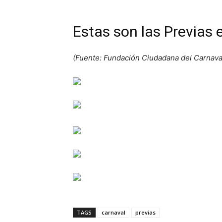
Estas son las Previas 
(Fuente: Fundación Ciudadana del Carnava
TAGS
carnaval
previas