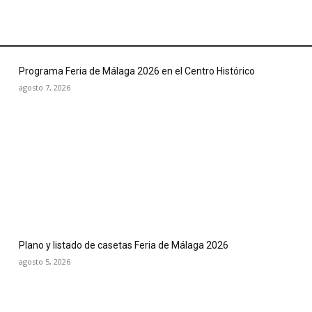
Programa Feria de Málaga 2026 en el Centro Histórico
agosto 7, 2026
Plano y listado de casetas Feria de Málaga 2026
agosto 5, 2026