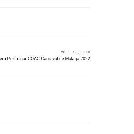
Artículo siguiente
era Preliminar COAC Carnaval de Málaga 2022