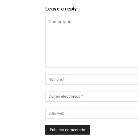
Leave a reply
Comentario: