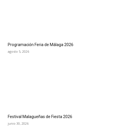
Programación Feria de Málaga 2026
agosto 5, 2026
Festival Malagueñas de Fiesta 2026
junio 30, 2026