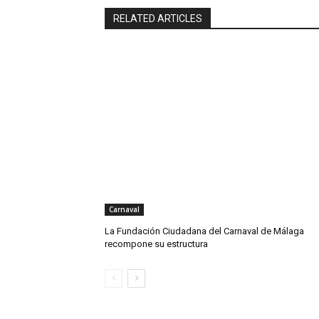
RELATED ARTICLES
Carnaval
La Fundación Ciudadana del Carnaval de Málaga
recompone su estructura