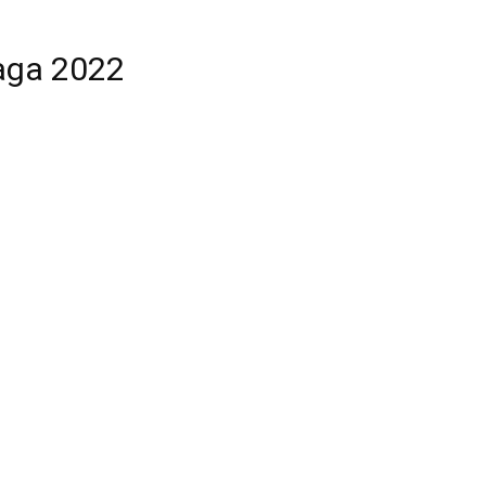
laga 2022