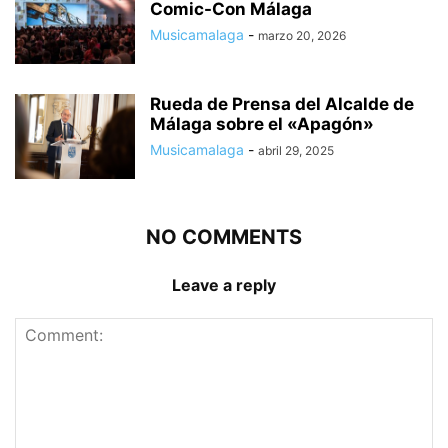
Comic-Con Málaga
Musicamalaga
-
marzo 20, 2026
Rueda de Prensa del Alcalde de
Málaga sobre el «Apagón»
Musicamalaga
-
abril 29, 2025
NO COMMENTS
Leave a reply