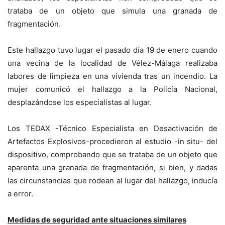
trataba de un objeto que simula una granada de
fragmentación.
Este hallazgo tuvo lugar el pasado día 19 de enero cuando
una vecina de la localidad de Vélez-Málaga realizaba
labores de limpieza en una vivienda tras un incendio. La
mujer comunicó el hallazgo a la Policía Nacional,
desplazándose los especialistas al lugar.
Los TEDAX -Técnico Especialista en Desactivación de
Artefactos Explosivos-procedieron al estudio -in situ- del
dispositivo, comprobando que se trataba de un objeto que
aparenta una granada de fragmentación, si bien, y dadas
las circunstancias que rodean al lugar del hallazgo, inducía
a error.
Medidas de seguridad ante situaciones similares