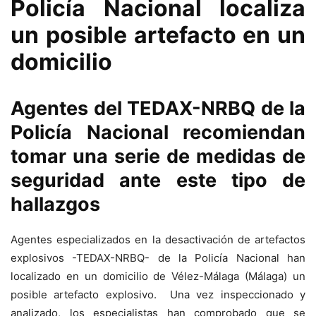
Policía Nacional localiza
un posible artefacto en un
domicilio
Agentes del TEDAX-NRBQ de la
Policía Nacional recomiendan
tomar una serie de medidas de
seguridad ante este tipo de
hallazgos
Agentes especializados en la desactivación de artefactos
explosivos -TEDAX-NRBQ- de la Policía Nacional han
localizado en un domicilio de Vélez-Málaga (Málaga) un
posible artefacto explosivo. Una vez inspeccionado y
analizado, los especialistas han comprobado que se