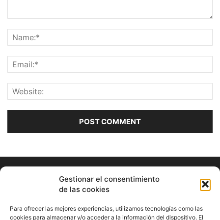
Gestionar el consentimiento
de las cookies
Para ofrecer las mejores experiencias, utilizamos tecnologías como las
cookies para almacenar y/o acceder a la información del dispositivo. El