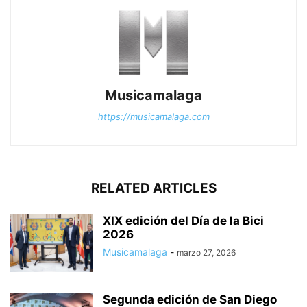
Musicamalaga
https://musicamalaga.com
RELATED ARTICLES
XIX edición del Día de la Bici
2026
Musicamalaga
-
marzo 27, 2026
Segunda edición de San Diego