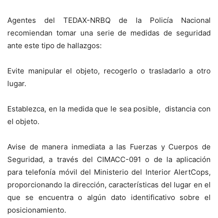
Agentes del TEDAX-NRBQ de la Policía Nacional
recomiendan tomar una serie de medidas de seguridad
ante este tipo de hallazgos:
Evite manipular el objeto, recogerlo o trasladarlo a otro
lugar.
Establezca, en la medida que le sea posible, distancia con
el objeto.
Avise de manera inmediata a las Fuerzas y Cuerpos de
Seguridad, a través del CIMACC-091 o de la aplicación
para telefonía móvil del Ministerio del Interior AlertCops,
proporcionando la dirección, características del lugar en el
que se encuentra o algún dato identificativo sobre el
posicionamiento.