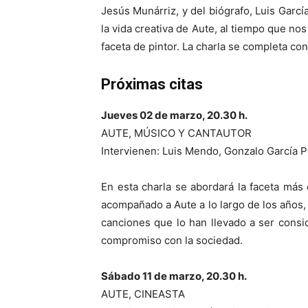
Jesús Munárriz, y del biógrafo, Luis Garc
la vida creativa de Aute, al tiempo que nos
faceta de pintor. La charla se completa con
Próximas citas
Jueves 02 de marzo, 20.30 h.
AUTE, MÚSICO Y CANTAUTOR
Intervienen: Luis Mendo, Gonzalo García P
En esta charla se abordará la faceta más
acompañado a Aute a lo largo de los años, 
canciones que lo han llevado a ser consi
compromiso con la sociedad.
Sábado 11 de marzo, 20.30 h.
AUTE, CINEASTA