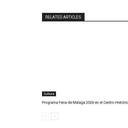
RELATED ARTICLES
Cultura
Programa Feria de Málaga 2026 en el Centro Históri