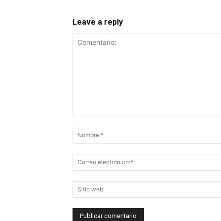
Leave a reply
Comentario: