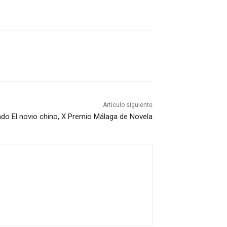
Artículo siguiente
do El novio chino, X Premio Málaga de Novela